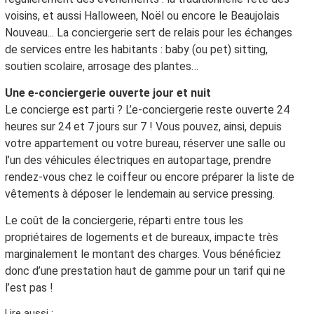
voisins, et aussi Halloween, Noël ou encore le Beaujolais
Nouveau... La conciergerie sert de relais pour les échanges
de services entre les habitants : baby (ou pet) sitting,
soutien scolaire, arrosage des plantes…
Une e-conciergerie ouverte jour et nuit
Le concierge est parti ? L’e-conciergerie reste ouverte 24
heures sur 24 et 7 jours sur 7 ! Vous pouvez, ainsi, depuis
votre appartement ou votre bureau, réserver une salle ou
l’un des véhicules électriques en autopartage, prendre
rendez-vous chez le coiffeur ou encore préparer la liste de
vêtements à déposer le lendemain au service pressing.
Le coût de la conciergerie, réparti entre tous les
propriétaires de logements et de bureaux, impacte très
marginalement le montant des charges. Vous bénéficiez
donc d’une prestation haut de gamme pour un tarif qui ne
l’est pas !
Lire aussi :