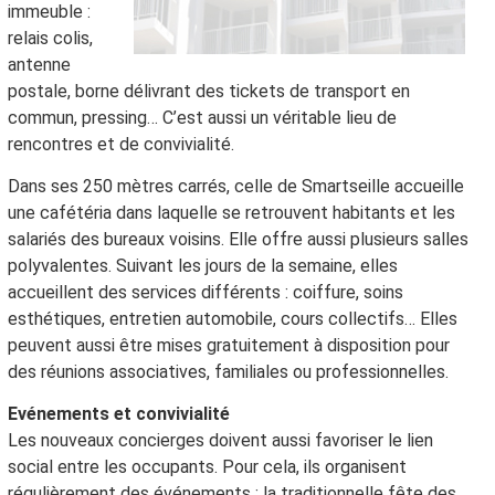
immeuble :
relais colis,
antenne
postale, borne délivrant des tickets de transport en
commun, pressing… C’est aussi un véritable lieu de
rencontres et de convivialité.
Dans ses 250 mètres carrés, celle de Smartseille accueille
une cafétéria dans laquelle se retrouvent habitants et les
salariés des bureaux voisins. Elle offre aussi plusieurs salles
polyvalentes. Suivant les jours de la semaine, elles
accueillent des services différents : coiffure, soins
esthétiques, entretien automobile, cours collectifs… Elles
peuvent aussi être mises gratuitement à disposition pour
des réunions associatives, familiales ou professionnelles.
Evénements et convivialité
Les nouveaux concierges doivent aussi favoriser le lien
social entre les occupants. Pour cela, ils organisent
régulièrement des événements : la traditionnelle fête des