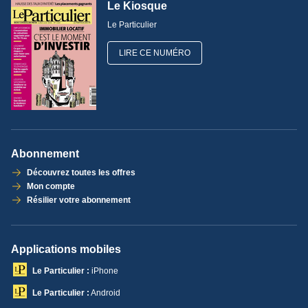
Le Kiosque
Le Particulier
LIRE CE NUMÉRO
Abonnement
Découvrez toutes les offres
Mon compte
Résilier votre abonnement
Applications mobiles
Le Particulier :
iPhone
Le Particulier :
Android