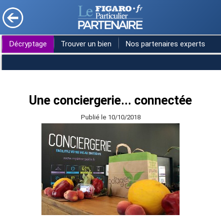
Décryptage
Trouver un bien
Nos partenaires experts
Une conciergerie... connectée
Publié le 10/10/2018