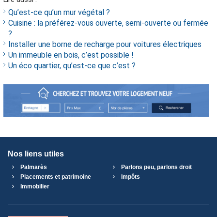
Qu’est-ce qu’un mur végétal ?
Cuisine : la préférez-vous ouverte, semi-ouverte ou fermée
?
Installer une borne de recharge pour voitures électriques
Un immeuble en bois, c’est possible !
Un éco quartier, qu’est-ce que c’est ?
Nos liens utiles
Palmarès
Parlons peu, parlons droit
Placements et patrimoine
Impôts
Immobilier