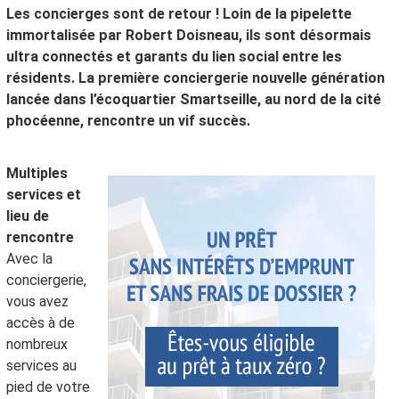
Les concierges sont de retour ! Loin de la pipelette
immortalisée par Robert Doisneau, ils sont désormais
ultra connectés et garants du lien social entre les
résidents. La première conciergerie nouvelle génération
lancée dans l’écoquartier Smartseille, au nord de la cité
phocéenne, rencontre un vif succès.
Multiples
services et
lieu de
rencontre
Avec la
conciergerie,
vous avez
accès à de
nombreux
services au
pied de votre