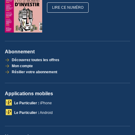
LIRE CE NUMÉRO
Abonnement
Découvrez toutes les offres
Mon compte
Résilier votre abonnement
Applications mobiles
Le Particulier :
iPhone
Le Particulier :
Android