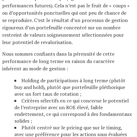
performances futures). Cela n’est pas le fruit de « coups »
ou d’opportunités ponctuelles qui ont peu de chance de
se reproduire. C’est le résultat d’un processus de gestion
rigoureux d’un portefeuille concentré sur un nombre
restreint de valeurs soigneusement sélectionnées pour
leur potentiel de revalorisation.
Nous sommes confiants dans la pérennité de cette
performance de long terme en raison du caractère
inhérent au mode de gestion :
Holding de participations à long terme (plutôt
buy and hold), plutôt que portefeuille pléthorique
avec un fort taux de rotation ;
Critères sélectifs en ce qui concerne le potentiel
de l’entreprise avec un ROE élevé, faible
endettement, ce qui correspond à des fondamentaux
solides ;
Plutôt centré sur le pricing que sur le timing,
avec une préférence pour les actions sous évaluées