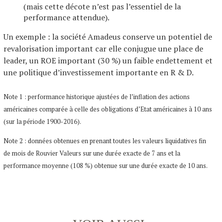
(mais cette décote n’est pas l’essentiel de la
performance attendue).
Un exemple : la société Amadeus conserve un potentiel de
revalorisation important car elle conjugue une place de
leader, un ROE important (30 %) un faible endettement et
une politique d’investissement importante en R & D.
Note 1 : performance historique ajustées de l’inflation des actions
américaines comparée à celle des obligations d’Etat américaines à 10 ans
(sur la période 1900-2016).
Note 2 : données obtenues en prenant toutes les valeurs liquidatives fin
de mois de Rouvier Valeurs sur une durée exacte de 7 ans et la
performance moyenne (108 %) obtenue sur une durée exacte de 10 ans.