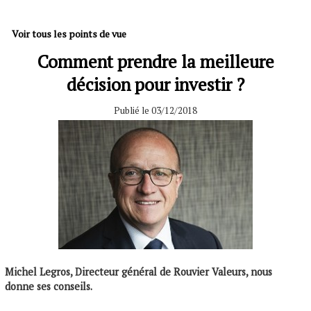
Voir tous les points de vue
Comment prendre la meilleure
décision pour investir ?
Publié le 03/12/2018
Michel Legros, Directeur général de Rouvier Valeurs, nous
donne ses conseils.