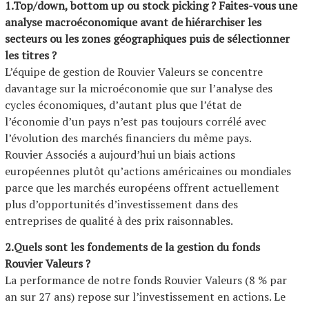
1.Top/down, bottom up ou stock picking ? Faites-vous une
analyse macroéconomique avant de hiérarchiser les
secteurs ou les zones géographiques puis de sélectionner
les titres ?
L’équipe de gestion de Rouvier Valeurs se concentre
davantage sur la microéconomie que sur l’analyse des
cycles économiques, d’autant plus que l’état de
l’économie d’un pays n’est pas toujours corrélé avec
l’évolution des marchés financiers du même pays.
Rouvier Associés a aujourd’hui un biais actions
européennes plutôt qu’actions américaines ou mondiales
parce que les marchés européens offrent actuellement
plus d’opportunités d’investissement dans des
entreprises de qualité à des prix raisonnables.
2.Quels sont les fondements de la gestion du fonds
Rouvier Valeurs ?
La performance de notre fonds Rouvier Valeurs (8 % par
an sur 27 ans) repose sur l’investissement en actions. Le