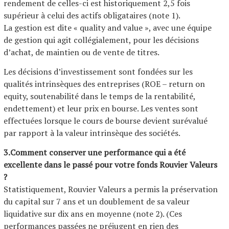
rendement de celles-ci est historiquement 2,5 fois
supérieur à celui des actifs obligataires (note 1).
La gestion est dite « quality and value », avec une équipe
de gestion qui agit collégialement, pour les décisions
d’achat, de maintien ou de vente de titres.
Les décisions d’investissement sont fondées sur les
qualités intrinsèques des entreprises (ROE – return on
equity, soutenabilité dans le temps de la rentabilité,
endettement) et leur prix en bourse. Les ventes sont
effectuées lorsque le cours de bourse devient surévalué
par rapport à la valeur intrinsèque des sociétés.
3.Comment conserver une performance qui a été
excellente dans le passé pour votre fonds Rouvier Valeurs
?
Statistiquement, Rouvier Valeurs a permis la préservation
du capital sur 7 ans et un doublement de sa valeur
liquidative sur dix ans en moyenne (note 2). (Ces
performances passées ne préjugent en rien des