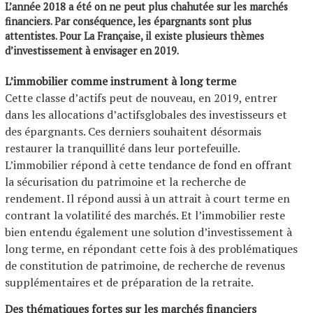
L’année 2018 a été on ne peut plus chahutée sur les marchés
financiers. Par conséquence, les épargnants sont plus
attentistes. Pour La Française, il existe plusieurs thèmes
d’investissement à envisager en 2019.
L’immobilier comme instrument à long terme
Cette classe d’actifs peut de nouveau, en 2019, entrer
dans les allocations d’actifsglobales des investisseurs et
des épargnants. Ces derniers souhaitent désormais
restaurer la tranquillité dans leur portefeuille.
L’immobilier répond à cette tendance de fond en offrant
la sécurisation du patrimoine et la recherche de
rendement. Il répond aussi à un attrait à court terme en
contrant la volatilité des marchés. Et l’immobilier reste
bien entendu également une solution d’investissement à
long terme, en répondant cette fois à des problématiques
de constitution de patrimoine, de recherche de revenus
supplémentaires et de préparation de la retraite.
Des thématiques fortes sur les marchés financiers