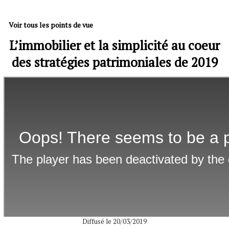
Voir tous les points de vue
L’immobilier et la simplicité au coeur
des stratégies patrimoniales de 2019
Diffusé le 20/03/2019