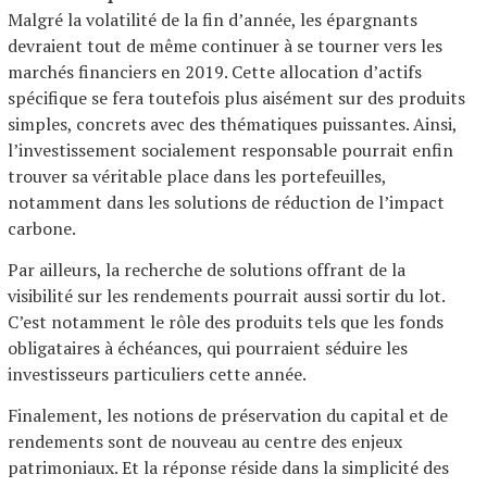
Malgré la volatilité de la fin d’année, les épargnants
devraient tout de même continuer à se tourner vers les
marchés financiers en 2019. Cette allocation d’actifs
spécifique se fera toutefois plus aisément sur des produits
simples, concrets avec des thématiques puissantes. Ainsi,
l’investissement socialement responsable pourrait enfin
trouver sa véritable place dans les portefeuilles,
notamment dans les solutions de réduction de l’impact
carbone.
Par ailleurs, la recherche de solutions offrant de la
visibilité sur les rendements pourrait aussi sortir du lot.
C’est notamment le rôle des produits tels que les fonds
obligataires à échéances, qui pourraient séduire les
investisseurs particuliers cette année.
Finalement, les notions de préservation du capital et de
rendements sont de nouveau au centre des enjeux
patrimoniaux. Et la réponse réside dans la simplicité des