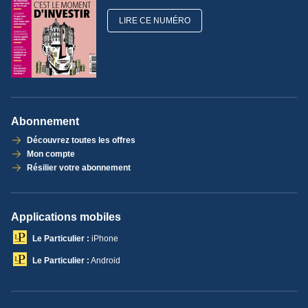
LIRE CE NUMÉRO
Abonnement
Découvrez toutes les offres
Mon compte
Résilier votre abonnement
Applications mobiles
Le Particulier :
iPhone
Le Particulier :
Android