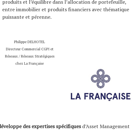
produits et l’équilibre dans l’allocation de portefeuille,
entre immobilier et produits financiers avec thématique
puissante et pérenne.
Philippe DELHOTEL
Directeur Commercial CGPI et
Réseaux / Réseaux Stratégiques
chez La Française
développe des expertises spécifiques
d’Asset Management