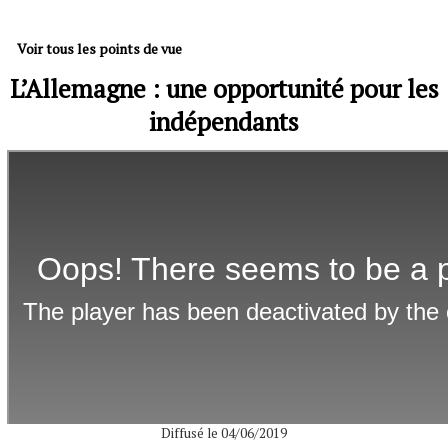
Voir tous les points de vue
L’Allemagne : une opportunité pour les
indépendants
Diffusé le 04/06/2019