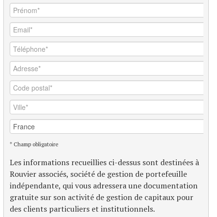
* Champ obligatoire
Les informations recueillies ci-dessus sont destinées à
Rouvier associés, société de gestion de portefeuille
indépendante, qui vous adressera une documentation
gratuite sur son activité de gestion de capitaux pour
des clients particuliers et institutionnels.