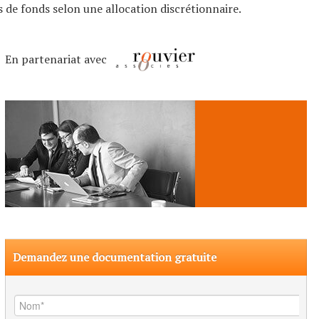
de fonds selon une allocation discrétionnaire.
En partenariat avec
Demandez une documentation gratuite