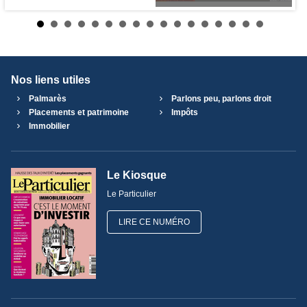
Nos liens utiles
Palmarès
Parlons peu, parlons droit
Placements et patrimoine
Impôts
Immobilier
Le Kiosque
Le Particulier
LIRE CE NUMÉRO