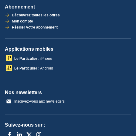
Abonnement
Découvrez toutes les offres
Mon compte
Résilier votre abonnement
Applications mobiles
Le Particulier :
iPhone
Le Particulier :
Android
Nos newsletters
Inscrivez-vous aux newsletters
Suivez-nous sur :