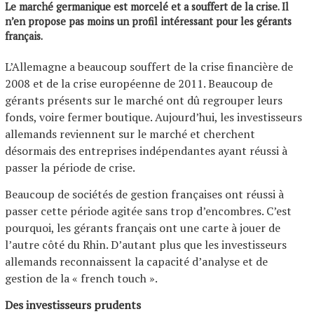
Le marché germanique est morcelé et a souffert de la crise. Il
n’en propose pas moins un profil intéressant pour les gérants
français.
L’Allemagne a beaucoup souffert de la crise financière de
2008 et de la crise européenne de 2011. Beaucoup de
gérants présents sur le marché ont dû regrouper leurs
fonds, voire fermer boutique. Aujourd’hui, les investisseurs
allemands reviennent sur le marché et cherchent
désormais des entreprises indépendantes ayant réussi à
passer la période de crise.
Beaucoup de sociétés de gestion françaises ont réussi à
passer cette période agitée sans trop d’encombres. C’est
pourquoi, les gérants français ont une carte à jouer de
l’autre côté du Rhin. D’autant plus que les investisseurs
allemands reconnaissent la capacité d’analyse et de
gestion de la « french touch ».
Des investisseurs prudents