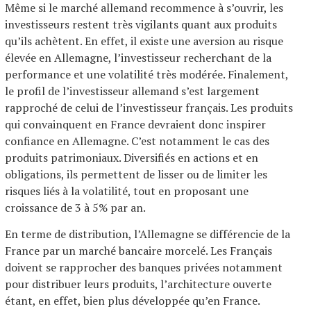
Même si le marché allemand recommence à s’ouvrir, les
investisseurs restent très vigilants quant aux produits
qu’ils achètent. En effet, il existe une aversion au risque
élevée en Allemagne, l’investisseur recherchant de la
performance et une volatilité très modérée. Finalement,
le profil de l’investisseur allemand s’est largement
rapproché de celui de l’investisseur français. Les produits
qui convainquent en France devraient donc inspirer
confiance en Allemagne. C’est notamment le cas des
produits patrimoniaux. Diversifiés en actions et en
obligations, ils permettent de lisser ou de limiter les
risques liés à la volatilité, tout en proposant une
croissance de 3 à 5% par an.
En terme de distribution, l’Allemagne se différencie de la
France par un marché bancaire morcelé. Les Français
doivent se rapprocher des banques privées notamment
pour distribuer leurs produits, l’architecture ouverte
étant, en effet, bien plus développée qu’en France.