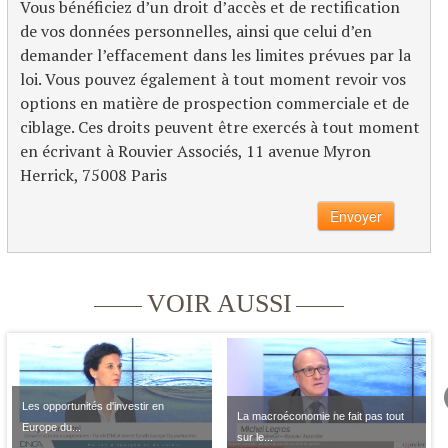
Vous bénéficiez d’un droit d’accès et de rectification
de vos données personnelles, ainsi que celui d’en
demander l’effacement dans les limites prévues par la
loi. Vous pouvez également à tout moment revoir vos
options en matière de prospection commerciale et de
ciblage. Ces droits peuvent être exercés à tout moment
en écrivant à Rouvier Associés, 11 avenue Myron
Herrick, 75008 Paris
VOIR AUSSI
Les opportunités d'investir en
La macroéconomie ne fait pas tout
Europe du...
sur le...