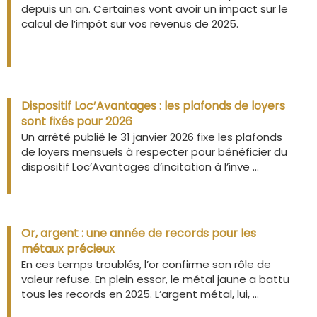
depuis un an. Certaines vont avoir un impact sur le
calcul de l’impôt sur vos revenus de 2025.
Dispositif Loc’Avantages : les plafonds de loyers
sont fixés pour 2026
Un arrêté publié le 31 janvier 2026 fixe les plafonds
de loyers mensuels à respecter pour bénéficier du
dispositif Loc’Avantages d’incitation à l’inve ...
Or, argent : une année de records pour les
métaux précieux
En ces temps troublés, l’or confirme son rôle de
valeur refuse. En plein essor, le métal jaune a battu
tous les records en 2025. L’argent métal, lui, ...