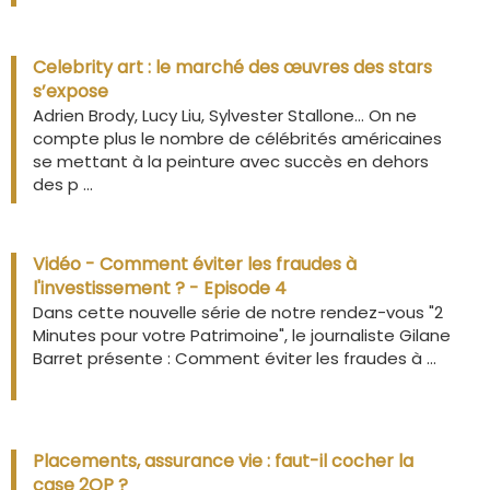
Celebrity art : le marché des œuvres des stars
s’expose
Adrien Brody, Lucy Liu, Sylvester Stallone… On ne
compte plus le nombre de célébrités américaines
se mettant à la peinture avec succès en dehors
des p ...
Vidéo - Comment éviter les fraudes à
l'investissement ? - Episode 4
Dans cette nouvelle série de notre rendez-vous "2
Minutes pour votre Patrimoine", le journaliste Gilane
Barret présente : Comment éviter les fraudes à ...
Placements, assurance vie : faut-il cocher la
case 2OP ?