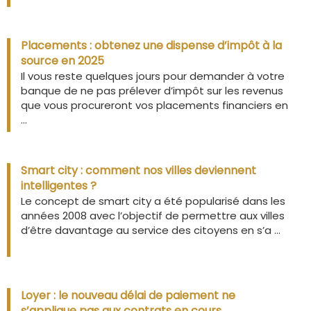
Placements : obtenez une dispense d’impôt à la
source en 2025
Il vous reste quelques jours pour demander à votre
banque de ne pas prélever d’impôt sur les revenus
que vous procureront vos placements financiers en
...
Smart city : comment nos villes deviennent
intelligentes ?
Le concept de smart city a été popularisé dans les
années 2008 avec l’objectif de permettre aux villes
d’être davantage au service des citoyens en s’a ...
Loyer : le nouveau délai de paiement ne
s’applique pas aux contrats en cours