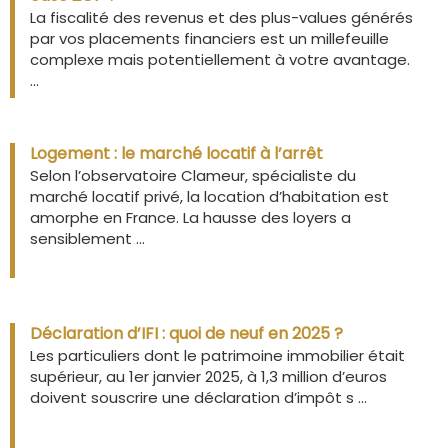
La fiscalité des revenus et des plus-values générés
par vos placements financiers est un millefeuille
complexe mais potentiellement à votre avantage.
...
Logement : le marché locatif à l’arrêt
Selon l’observatoire Clameur, spécialiste du
marché locatif privé, la location d’habitation est
amorphe en France. La hausse des loyers a
sensiblement ...
Déclaration d’IFI : quoi de neuf en 2025 ?
Les particuliers dont le patrimoine immobilier était
supérieur, au 1er janvier 2025, à 1,3 million d’euros
doivent souscrire une déclaration d’impôt s ...