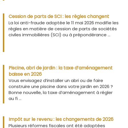
Cession de parts de SCI : les règles changent
La loi anti-fraude adoptée le 11 mai 2026 modifie les
règles en matière de cession de parts de sociétés
civiles immobilières (SCI) ou à prépondérance ...
Piscine, abri de jardin : la taxe d’aménagement
baisse en 2026
Vous envisagez d’installer un abri ou de faire
construire une piscine dans votre jardin en 2026 ?
Bonne nouvelle, la taxe d’aménagement à régler
au fi ...
Impôt sur le revenu : les changements de 2026
Plusieurs réformes fiscales ont été adoptées