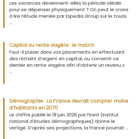
Les vacances deviennent-elles la période idéale
pour se dépenser physiquement ? On peut le croire
à lire l’étude menée par Expedia Group sur le touris
...
Capital ou rente viagère : le match
Faut-il puiser dans vos placements en effectuant
des retraits d’argent en capital, ou convertir ce
dernier en rente viagère afin d’obtenir un revenu c
...
Démographie : La France devrait compter moins
d’habitants en 2070
Le chiffre publié le 18 juin 2026 par l’Ined (Institut
national d’études démographiques) donne le
vertige. D’après ses projections, la France pourrait ...