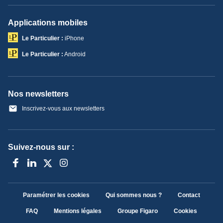
Applications mobiles
Le Particulier :
iPhone
Le Particulier :
Android
Nos newsletters
Inscrivez-vous aux newsletters
Suivez-nous sur :
Paramétrer les cookies
Qui sommes nous ?
Contact
FAQ
Mentions légales
Groupe Figaro
Cookies