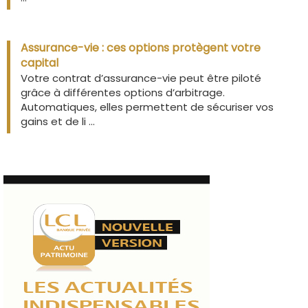
Assurance-vie : ces options protègent votre
capital
Votre contrat d’assurance-vie peut être piloté
grâce à différentes options d’arbitrage.
Automatiques, elles permettent de sécuriser vos
gains et de li ...