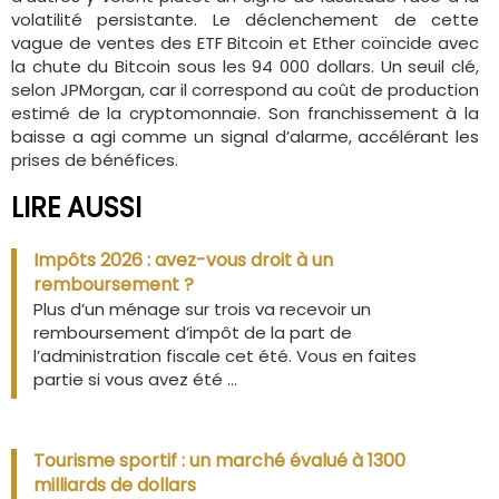
volatilité persistante. Le déclenchement de cette
vague de ventes des ETF Bitcoin et Ether coïncide avec
la chute du Bitcoin sous les 94 000 dollars. Un seuil clé,
selon JPMorgan, car il correspond au coût de production
estimé de la cryptomonnaie. Son franchissement à la
baisse a agi comme un signal d’alarme, accélérant les
prises de bénéfices.
LIRE AUSSI
Impôts 2026 : avez-vous droit à un
remboursement ?
Plus d’un ménage sur trois va recevoir un
remboursement d’impôt de la part de
l’administration fiscale cet été. Vous en faites
partie si vous avez été ...
Tourisme sportif : un marché évalué à 1300
milliards de dollars