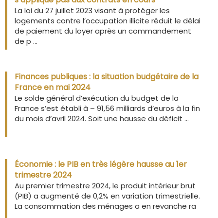
La loi du 27 juillet 2023 visant à protéger les
logements contre l’occupation illicite réduit le délai
de paiement du loyer après un commandement
de p ...
Finances publiques : la situation budgétaire de la
France en mai 2024
Le solde général d’exécution du budget de la
France s’est établi à – 91,56 milliards d’euros à la fin
du mois d’avril 2024. Soit une hausse du déficit ...
Économie : le PIB en très légère hausse au 1er
trimestre 2024
Au premier trimestre 2024, le produit intérieur brut
(PIB) a augmenté de 0,2% en variation trimestrielle.
La consommation des ménages a en revanche ra
...