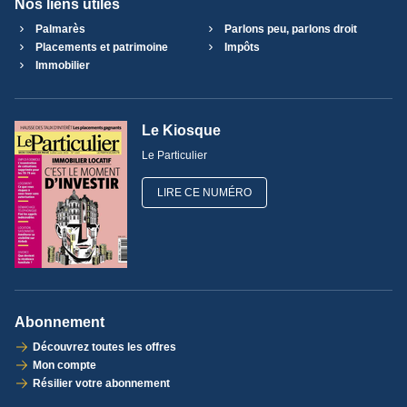
Nos liens utiles
Palmarès
Parlons peu, parlons droit
Placements et patrimoine
Impôts
Immobilier
Le Kiosque
Le Particulier
LIRE CE NUMÉRO
Abonnement
Découvrez toutes les offres
Mon compte
Résilier votre abonnement