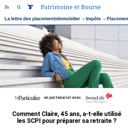
La lettre des placements
Immobilier
Impôts
Placemen
en partenariat avec
Comment Claire, 45 ans, a-t-elle utilisé
les SCPI pour préparer sa retraite ?