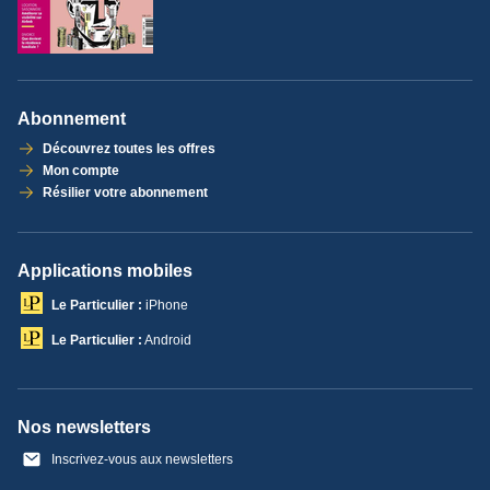
Abonnement
Découvrez toutes les offres
Mon compte
Résilier votre abonnement
Applications mobiles
Le Particulier :
iPhone
Le Particulier :
Android
Nos newsletters
Inscrivez-vous aux newsletters