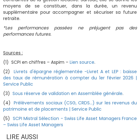
moyens de se constituer, dans la durée, un revenu
supplémentaire pour accompagner et sécuriser sa future
retraite.
*Les performances passées ne préjugent pas des
performances futures.
Sources :
(1) SCPI en chiffres – Aspim –
Lien source
.
(2)
Livrets d'épargne réglementée -Livret A et LEP : baisse
des taux de rémunération à compter du 1er février 2026 |
Service Public
(3)
Sous réserve de validation en Assemblée générale
.
(4)
Prélèvements sociaux (CSG, CRDS...) sur les revenus du
patrimoine et de placements | Service Public
(5)
SCPI Mistral Sélection - Swiss Life Asset Managers France
– Swiss Life Asset Managers
LIRE AUSSI