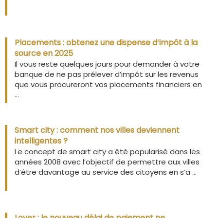
Placements : obtenez une dispense d’impôt à la
source en 2025
Il vous reste quelques jours pour demander à votre
banque de ne pas prélever d’impôt sur les revenus
que vous procureront vos placements financiers en
...
Smart city : comment nos villes deviennent
intelligentes ?
Le concept de smart city a été popularisé dans les
années 2008 avec l’objectif de permettre aux villes
d’être davantage au service des citoyens en s’a ...
Loyer : le nouveau délai de paiement ne