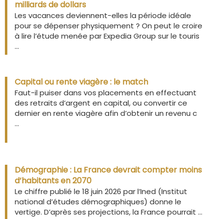
milliards de dollars
Les vacances deviennent-elles la période idéale
pour se dépenser physiquement ? On peut le croire
à lire l’étude menée par Expedia Group sur le touris
...
Capital ou rente viagère : le match
Faut-il puiser dans vos placements en effectuant
des retraits d’argent en capital, ou convertir ce
dernier en rente viagère afin d’obtenir un revenu c
...
Démographie : La France devrait compter moins
d’habitants en 2070
Le chiffre publié le 18 juin 2026 par l’Ined (Institut
national d’études démographiques) donne le
vertige. D’après ses projections, la France pourrait ...