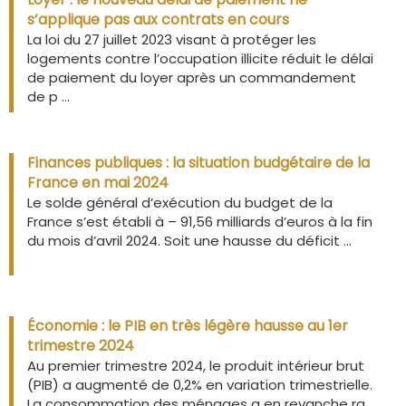
s’applique pas aux contrats en cours
La loi du 27 juillet 2023 visant à protéger les
logements contre l’occupation illicite réduit le délai
de paiement du loyer après un commandement
de p ...
Finances publiques : la situation budgétaire de la
France en mai 2024
Le solde général d’exécution du budget de la
France s’est établi à – 91,56 milliards d’euros à la fin
du mois d’avril 2024. Soit une hausse du déficit ...
Économie : le PIB en très légère hausse au 1er
trimestre 2024
Au premier trimestre 2024, le produit intérieur brut
(PIB) a augmenté de 0,2% en variation trimestrielle.
La consommation des ménages a en revanche ra