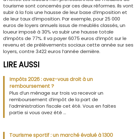
tourisme sont concernés par ces deux réformes. Ils vont
subir à la fois une hausse de leur base d’imposition et
de leur taux d’imposition. Par exemple, pour 25 000
euros de loyers annuels issus de meublés classés, un
loueur imposé à 30% va subir une hausse totale
d’impôts de 77%. Il va payer 6075 euros d’impôt sur le
revenu et de prélèvements sociaux cette année sur ses
loyers, contre 3422 euros l’année dernière.
LIRE AUSSI
Impôts 2026 : avez-vous droit à un
remboursement ?
Plus d’un ménage sur trois va recevoir un
remboursement d’impôt de la part de
l’administration fiscale cet été. Vous en faites
partie si vous avez été ...
Tourisme sportif : un marché évalué à 1300