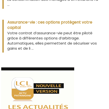
...
Assurance-vie : ces options protègent votre
capital
Votre contrat d’assurance-vie peut être piloté
grâce à différentes options d’arbitrage.
Automatiques, elles permettent de sécuriser vos
gains et de li ...