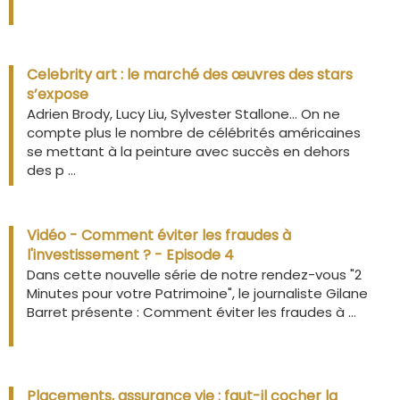
Celebrity art : le marché des œuvres des stars
s’expose
Adrien Brody, Lucy Liu, Sylvester Stallone… On ne
compte plus le nombre de célébrités américaines
se mettant à la peinture avec succès en dehors
des p ...
Vidéo - Comment éviter les fraudes à
l'investissement ? - Episode 4
Dans cette nouvelle série de notre rendez-vous "2
Minutes pour votre Patrimoine", le journaliste Gilane
Barret présente : Comment éviter les fraudes à ...
Placements, assurance vie : faut-il cocher la