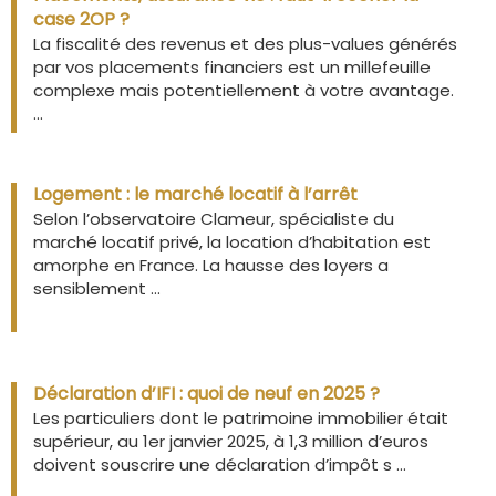
case 2OP ?
La fiscalité des revenus et des plus-values générés
par vos placements financiers est un millefeuille
complexe mais potentiellement à votre avantage.
...
Logement : le marché locatif à l’arrêt
Selon l’observatoire Clameur, spécialiste du
marché locatif privé, la location d’habitation est
amorphe en France. La hausse des loyers a
sensiblement ...
Déclaration d’IFI : quoi de neuf en 2025 ?
Les particuliers dont le patrimoine immobilier était
supérieur, au 1er janvier 2025, à 1,3 million d’euros
doivent souscrire une déclaration d’impôt s ...