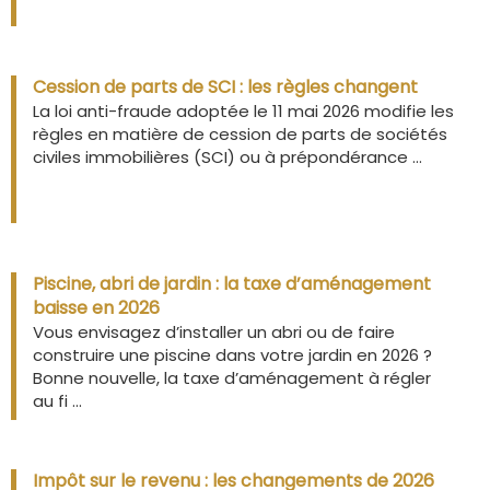
Cession de parts de SCI : les règles changent
La loi anti-fraude adoptée le 11 mai 2026 modifie les
règles en matière de cession de parts de sociétés
civiles immobilières (SCI) ou à prépondérance ...
Piscine, abri de jardin : la taxe d’aménagement
baisse en 2026
Vous envisagez d’installer un abri ou de faire
construire une piscine dans votre jardin en 2026 ?
Bonne nouvelle, la taxe d’aménagement à régler
au fi ...
Impôt sur le revenu : les changements de 2026