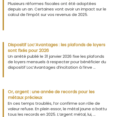
Plusieurs réformes fiscales ont été adoptées
depuis un an. Certaines vont avoir un impact sur le
calcul de l’impôt sur vos revenus de 2025.
Dispositif Loc’Avantages : les plafonds de loyers
sont fixés pour 2026
Un arrêté publié le 31 janvier 2026 fixe les plafonds
de loyers mensuels à respecter pour bénéficier du
dispositif Loc’Avantages d’incitation à l’inve ...
Or, argent : une année de records pour les
métaux précieux
En ces temps troublés, l’or confirme son rôle de
valeur refuse. En plein essor, le métal jaune a battu
tous les records en 2025. L’argent métal, lui, ...