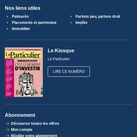
Nos liens utiles
Palmarès
Parlons peu, parlons droit
Placements et patrimoine
Impôts
Immobilier
Le Kiosque
Le Particulier
LIRE CE NUMÉRO
Abonnement
Découvrez toutes les offres
Mon compte
Résilier votre abonnement