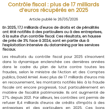
Contrôle fiscal : plus de 17 milliards
d’euros récupérés en 2025
Article publié le 26/05/2026
En 2025, 17,1 milliards d'euros de droits et de pénalités
ont été notifiés à des particuliers ou à des entreprises,
à la suite d’un contrôle fiscal. Ces résultats, en hausse
de près de 3% face à 2024, sont en partie dus à
l’exploitation intensive du datamining par les services
fiscaux.
Les résultats du contrôle fiscal pour 2025 s’inscrivent
dans la dynamique enclenchée ces dernières années
dans le cadre du plan de lutte contre toutes les
fraudes, selon le ministre de l’Action et des Comptes
publics, David Amiel. Avec plus de 17 milliards d’euros mis
en recouvrement, les montants notifiés liés à la fraude
fiscale ont encore progressé, tout particulièrement en
matière de fiscalité patrimoniale. Ils ont augmenté de
27% depuis 2021. Par ailleurs, les contrôles ont permis de
refuser 8,4 milliards d’euros de crédits d’impôts à des
entreprises et des particuliers en 2025. Ces bons