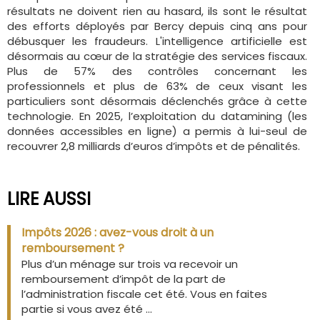
résultats ne doivent rien au hasard, ils sont le résultat
des efforts déployés par Bercy depuis cinq ans pour
débusquer les fraudeurs. L'intelligence artificielle est
désormais au cœur de la stratégie des services fiscaux.
Plus de 57% des contrôles concernant les
professionnels et plus de 63% de ceux visant les
particuliers sont désormais déclenchés grâce à cette
technologie. En 2025, l’exploitation du datamining (les
données accessibles en ligne) a permis à lui-seul de
recouvrer 2,8 milliards d’euros d’impôts et de pénalités.
LIRE AUSSI
Impôts 2026 : avez-vous droit à un
remboursement ?
Plus d’un ménage sur trois va recevoir un
remboursement d’impôt de la part de
l’administration fiscale cet été. Vous en faites
partie si vous avez été ...