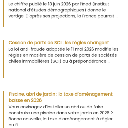
Le chiffre publié le 18 juin 2026 par l’Ined (Institut
national d’études démographiques) donne le
vertige. D’après ses projections, la France pourrait ...
Cession de parts de SCI : les règles changent
La loi anti-fraude adoptée le 11 mai 2026 modifie les
règles en matière de cession de parts de sociétés
civiles immobilières (SCI) ou à prépondérance ...
Piscine, abri de jardin : la taxe d’aménagement
baisse en 2026
Vous envisagez d’installer un abri ou de faire
construire une piscine dans votre jardin en 2026 ?
Bonne nouvelle, la taxe d’aménagement à régler
au fi ...