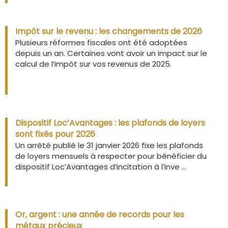
Impôt sur le revenu : les changements de 2026
Plusieurs réformes fiscales ont été adoptées
depuis un an. Certaines vont avoir un impact sur le
calcul de l’impôt sur vos revenus de 2025.
Dispositif Loc’Avantages : les plafonds de loyers
sont fixés pour 2026
Un arrêté publié le 31 janvier 2026 fixe les plafonds
de loyers mensuels à respecter pour bénéficier du
dispositif Loc’Avantages d’incitation à l’inve ...
Or, argent : une année de records pour les
métaux précieux