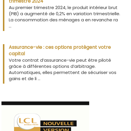
trimestre 2024
Au premier trimestre 2024, le produit intérieur brut
(PIB) a augmenté de 0,2% en variation trimestrielle.
La consommation des ménages a en revanche ra
...
Assurance-vie : ces options protègent votre
capital
Votre contrat d’assurance-vie peut être piloté
grâce à différentes options d’arbitrage.
Automatiques, elles permettent de sécuriser vos
gains et de li ...