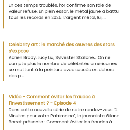
En ces temps troublés, l’or confirme son rôle de
valeur refuse. En plein essor, le métal jaune a battu
tous les records en 2025. L’argent métal, lui, ...
Celebrity art : le marché des œuvres des stars
s’expose
Adrien Brody, Lucy Liu, Sylvester Stallone… On ne
compte plus le nombre de célébrités américaines
se mettant à la peinture avec succès en dehors
des p ...
Vidéo - Comment éviter les fraudes à
l'investissement ? - Episode 4
Dans cette nouvelle série de notre rendez-vous "2
Minutes pour votre Patrimoine", le journaliste Gilane
Barret présente : Comment éviter les fraudes à ...