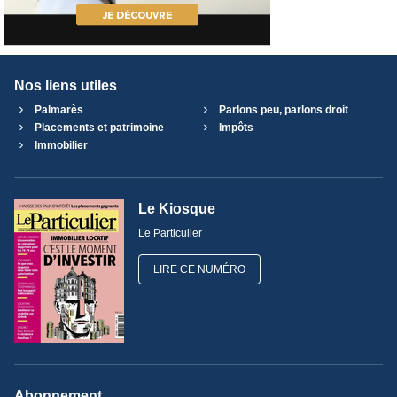
Nos liens utiles
Palmarès
Parlons peu, parlons droit
Placements et patrimoine
Impôts
Immobilier
Le Kiosque
Le Particulier
LIRE CE NUMÉRO
Abonnement