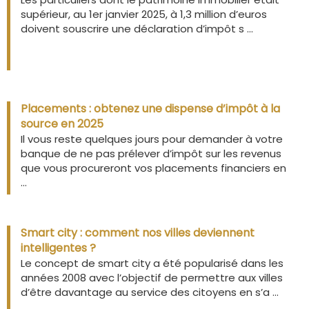
supérieur, au 1er janvier 2025, à 1,3 million d’euros
doivent souscrire une déclaration d’impôt s ...
Placements : obtenez une dispense d’impôt à la
source en 2025
Il vous reste quelques jours pour demander à votre
banque de ne pas prélever d’impôt sur les revenus
que vous procureront vos placements financiers en
...
Smart city : comment nos villes deviennent
intelligentes ?
Le concept de smart city a été popularisé dans les
années 2008 avec l’objectif de permettre aux villes
d’être davantage au service des citoyens en s’a ...