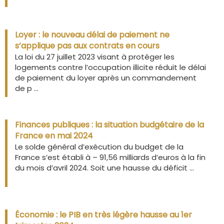
Loyer : le nouveau délai de paiement ne
s’applique pas aux contrats en cours
La loi du 27 juillet 2023 visant à protéger les
logements contre l’occupation illicite réduit le délai
de paiement du loyer après un commandement
de p ...
Finances publiques : la situation budgétaire de la
France en mai 2024
Le solde général d’exécution du budget de la
France s’est établi à – 91,56 milliards d’euros à la fin
du mois d’avril 2024. Soit une hausse du déficit ...
Économie : le PIB en très légère hausse au 1er