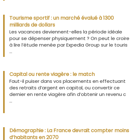
Tourisme sportif : un marché évalué à 1300
milliards de dollars
Les vacances deviennent-elles la période idéale
pour se dépenser physiquement ? On peut le croire
à lire l’étude menée par Expedia Group sur le touris
...
Capital ou rente viagère : le match
Faut-il puiser dans vos placements en effectuant
des retraits d’argent en capital, ou convertir ce
dernier en rente viagère afin d’obtenir un revenu c
...
Démographie : La France devrait compter moins
d’habitants en 2070