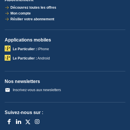
Découvrez toutes les offres
Mon compte
Résilier votre abonnement
Applications mobiles
Le Particulier :
iPhone
Le Particulier :
Android
Nos newsletters
Inscrivez-vous aux newsletters
Suivez-nous sur :