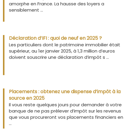
amorphe en France. La hausse des loyers a
sensiblement ...
Déclaration d’IFI : quoi de neuf en 2025 ?
Les particuliers dont le patrimoine immobilier était
supérieur, au 1er janvier 2025, à 1,3 million d’euros
doivent souscrire une déclaration d’impôt s ...
Placements : obtenez une dispense d’impôt à la
source en 2025
Il vous reste quelques jours pour demander à votre
banque de ne pas prélever d’impôt sur les revenus
que vous procureront vos placements financiers en
...