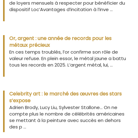
de loyers mensuels à respecter pour bénéficier du
dispositif Loc’Avantages d’incitation à l’inve ...
Or, argent : une année de records pour les
métaux précieux
En ces temps troublés, l’or confirme son rôle de
valeur refuse. En plein essor, le métal jaune a battu
tous les records en 2025. L’argent métal, lui, ...
Celebrity art : le marché des œuvres des stars
s’expose
Adrien Brody, Lucy Liu, Sylvester Stallone… On ne
compte plus le nombre de célébrités américaines
se mettant à la peinture avec succès en dehors
des p ...