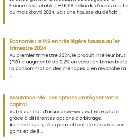
France s’est établi à – 91,56 milliards d’euros à la fin
du mois d’avril 2024. Soit une hausse du déficit ...
Économie : le PIB en très légère hausse au 1er
trimestre 2024
Au premier trimestre 2024, le produit intérieur brut
(PIB) a augmenté de 0,2% en variation trimestrielle.
La consommation des ménages a en revanche ra
...
Assurance-vie : ces options protègent votre
capital
Votre contrat d’assurance-vie peut être piloté
grâce à différentes options d’arbitrage.
Automatiques, elles permettent de sécuriser vos
gains et de li ...