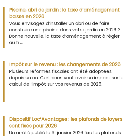
Piscine, abri de jardin : la taxe d’aménagement
baisse en 2026
Vous envisagez d’installer un abri ou de faire
construire une piscine dans votre jardin en 2026 ?
Bonne nouvelle, la taxe d’aménagement à régler
au fi ...
Impôt sur le revenu : les changements de 2026
Plusieurs réformes fiscales ont été adoptées
depuis un an. Certaines vont avoir un impact sur le
calcul de l’impôt sur vos revenus de 2025.
Dispositif Loc’Avantages : les plafonds de loyers
sont fixés pour 2026
Un arrêté publié le 31 janvier 2026 fixe les plafonds