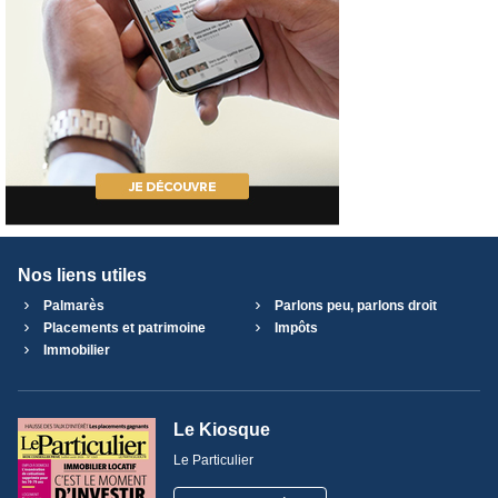
Nos liens utiles
Palmarès
Parlons peu, parlons droit
Placements et patrimoine
Impôts
Immobilier
Le Kiosque
Le Particulier