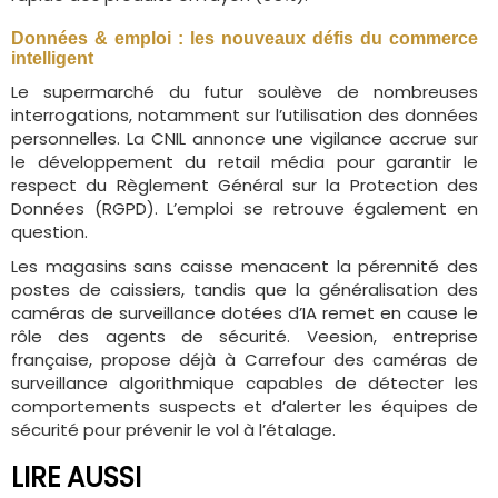
Données & emploi : les nouveaux défis du commerce
intelligent
Le supermarché du futur soulève de nombreuses
interrogations, notamment sur l’utilisation des données
personnelles. La CNIL annonce une vigilance accrue sur
le développement du retail média pour garantir le
respect du Règlement Général sur la Protection des
Données (RGPD). L’emploi se retrouve également en
question.
Les magasins sans caisse menacent la pérennité des
postes de caissiers, tandis que la généralisation des
caméras de surveillance dotées d’IA remet en cause le
rôle des agents de sécurité. Veesion, entreprise
française, propose déjà à Carrefour des caméras de
surveillance algorithmique capables de détecter les
comportements suspects et d’alerter les équipes de
sécurité pour prévenir le vol à l’étalage.
LIRE AUSSI