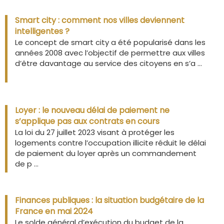
Smart city : comment nos villes deviennent
intelligentes ?
Le concept de smart city a été popularisé dans les
années 2008 avec l’objectif de permettre aux villes
d’être davantage au service des citoyens en s’a ...
Loyer : le nouveau délai de paiement ne
s’applique pas aux contrats en cours
La loi du 27 juillet 2023 visant à protéger les
logements contre l’occupation illicite réduit le délai
de paiement du loyer après un commandement
de p ...
Finances publiques : la situation budgétaire de la
France en mai 2024
Le solde général d’exécution du budget de la