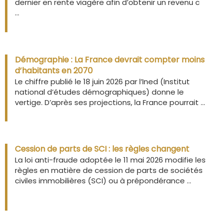
dernier en rente viagère afin d’obtenir un revenu c
...
Démographie : La France devrait compter moins
d’habitants en 2070
Le chiffre publié le 18 juin 2026 par l’Ined (Institut
national d’études démographiques) donne le
vertige. D’après ses projections, la France pourrait ...
Cession de parts de SCI : les règles changent
La loi anti-fraude adoptée le 11 mai 2026 modifie les
règles en matière de cession de parts de sociétés
civiles immobilières (SCI) ou à prépondérance ...