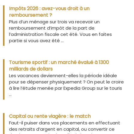
Impôts 2026 : avez-vous droit à un
remboursement ?
Plus d’un ménage sur trois va recevoir un
remboursement d’impôt de la part de
l’administration fiscale cet été. Vous en faites
partie si vous avez été ...
Tourisme sportif : un marché évalué à 1300
milliards de dollars
Les vacances deviennent-elles la période idéale
pour se dépenser physiquement ? On peut le croire
à lire l’étude menée par Expedia Group sur le touris
...
Capital ou rente viagère : le match
Faut-il puiser dans vos placements en effectuant
des retraits d’argent en capital, ou convertir ce