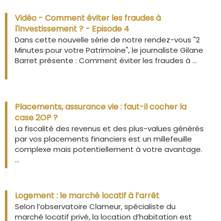
Vidéo - Comment éviter les fraudes à
l'investissement ? - Episode 4
Dans cette nouvelle série de notre rendez-vous "2
Minutes pour votre Patrimoine", le journaliste Gilane
Barret présente : Comment éviter les fraudes à ...
Placements, assurance vie : faut-il cocher la
case 2OP ?
La fiscalité des revenus et des plus-values générés
par vos placements financiers est un millefeuille
complexe mais potentiellement à votre avantage.
...
Logement : le marché locatif à l’arrêt
Selon l’observatoire Clameur, spécialiste du
marché locatif privé, la location d’habitation est