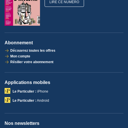
LIRE CE NUMÉRO
Abonnement
Découvrez toutes les offres
Mon compte
Résilier votre abonnement
Applications mobiles
Le Particulier :
iPhone
Le Particulier :
Android
Nos newsletters