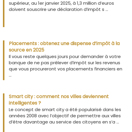
supérieur, au 1er janvier 2025, à 1,3 million d’euros
doivent souscrire une déclaration d’impôt s ...
Placements : obtenez une dispense d’impôt à la
source en 2025
Il vous reste quelques jours pour demander à votre
banque de ne pas prélever d’impôt sur les revenus
que vous procureront vos placements financiers en
...
Smart city : comment nos villes deviennent
intelligentes ?
Le concept de smart city a été popularisé dans les
années 2008 avec l’objectif de permettre aux villes
d’être davantage au service des citoyens en s’a ...