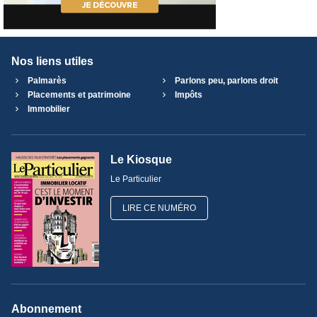
Nos liens utiles
Palmarès
Parlons peu, parlons droit
Placements et patrimoine
Impôts
Immobilier
Le Kiosque
Le Particulier
LIRE CE NUMÉRO
Abonnement