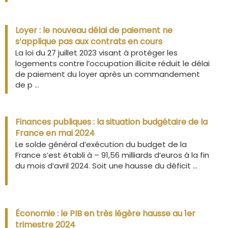
Loyer : le nouveau délai de paiement ne
s’applique pas aux contrats en cours
La loi du 27 juillet 2023 visant à protéger les
logements contre l’occupation illicite réduit le délai
de paiement du loyer après un commandement
de p ...
Finances publiques : la situation budgétaire de la
France en mai 2024
Le solde général d’exécution du budget de la
France s’est établi à – 91,56 milliards d’euros à la fin
du mois d’avril 2024. Soit une hausse du déficit ...
Économie : le PIB en très légère hausse au 1er
trimestre 2024