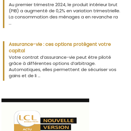
Au premier trimestre 2024, le produit intérieur brut
(PIB) a augmenté de 0,2% en variation trimestrielle.
La consommation des ménages a en revanche ra
...
Assurance-vie : ces options protègent votre
capital
Votre contrat d’assurance-vie peut être piloté
grâce à différentes options d’arbitrage.
Automatiques, elles permettent de sécuriser vos
gains et de li ...