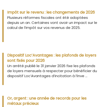
Impôt sur le revenu : les changements de 2026
Plusieurs réformes fiscales ont été adoptées
depuis un an. Certaines vont avoir un impact sur le
calcul de l’impôt sur vos revenus de 2025.
Dispositif Loc’Avantages : les plafonds de loyers
sont fixés pour 2026
Un arrêté publié le 31 janvier 2026 fixe les plafonds
de loyers mensuels à respecter pour bénéficier du
dispositif Loc’Avantages d’incitation à l’inve ...
Or, argent : une année de records pour les
métaux précieux