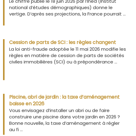
Le chiffre publié le 18 juin 2026 par l’Ined (Institut
national d’études démographiques) donne le
vertige. D’après ses projections, la France pourrait ...
Cession de parts de SCI : les règles changent
La loi anti-fraude adoptée le 11 mai 2026 modifie les
règles en matière de cession de parts de sociétés
civiles immobilières (SCI) ou à prépondérance ...
Piscine, abri de jardin : la taxe d’aménagement
baisse en 2026
Vous envisagez d’installer un abri ou de faire
construire une piscine dans votre jardin en 2026 ?
Bonne nouvelle, la taxe d’aménagement à régler
au fi ...