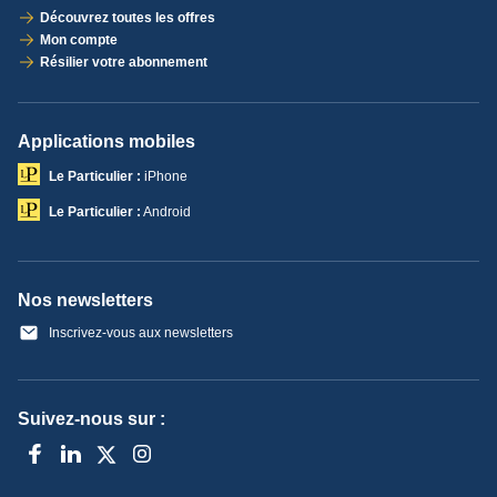
Découvrez toutes les offres
Mon compte
Résilier votre abonnement
Applications mobiles
Le Particulier :
iPhone
Le Particulier :
Android
Nos newsletters
Inscrivez-vous aux newsletters
Suivez-nous sur :