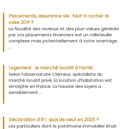
Placements, assurance vie : faut-il cocher la
case 2OP ?
La fiscalité des revenus et des plus-values générés
par vos placements financiers est un millefeuille
complexe mais potentiellement à votre avantage.
...
Logement : le marché locatif à l’arrêt
Selon l’observatoire Clameur, spécialiste du
marché locatif privé, la location d’habitation est
amorphe en France. La hausse des loyers a
sensiblement ...
Déclaration d’IFI : quoi de neuf en 2025 ?
Les particuliers dont le patrimoine immobilier était