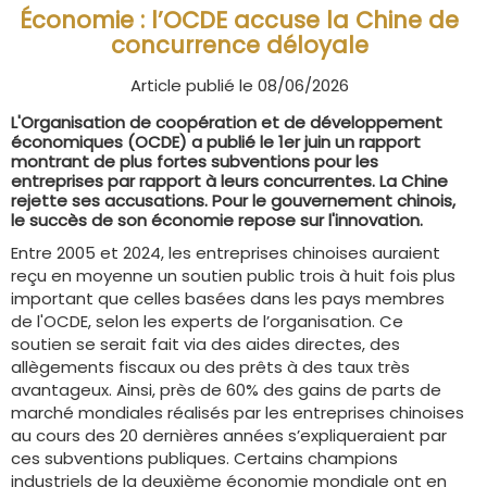
Économie : l’OCDE accuse la Chine de
concurrence déloyale
Article publié le 08/06/2026
L'Organisation de coopération et de développement
économiques (OCDE) a publié le 1er juin un rapport
montrant de plus fortes subventions pour les
entreprises par rapport à leurs concurrentes. La Chine
rejette ses accusations. Pour le gouvernement chinois,
le succès de son économie repose sur l'innovation.
Entre 2005 et 2024, les entreprises chinoises auraient
reçu en moyenne un soutien public trois à huit fois plus
important que celles basées dans les pays membres
de l'OCDE, selon les experts de l’organisation. Ce
soutien se serait fait via des aides directes, des
allègements fiscaux ou des prêts à des taux très
avantageux. Ainsi, près de 60% des gains de parts de
marché mondiales réalisés par les entreprises chinoises
au cours des 20 dernières années s’expliqueraient par
ces subventions publiques. Certains champions
industriels de la deuxième économie mondiale ont en