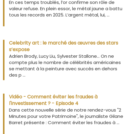
En ces temps troublés, l’or confirme son rôle de
valeur refuse. En plein essor, le métal jaune a battu
tous les records en 2025. L’argent métal, lui, ...
Celebrity art : le marché des œuvres des stars
s’expose
Adrien Brody, Lucy Liu, Sylvester Stallone… On ne
compte plus le nombre de célébrités américaines
se mettant à la peinture avec succès en dehors
des p ...
Vidéo - Comment éviter les fraudes à
l'investissement ? - Episode 4
Dans cette nouvelle série de notre rendez-vous "2
Minutes pour votre Patrimoine", le journaliste Gilane
Barret présente : Comment éviter les fraudes à ...