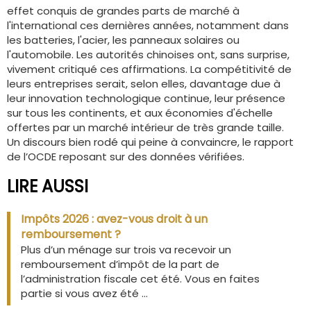
effet conquis de grandes parts de marché à
l'international ces dernières années, notamment dans
les batteries, l'acier, les panneaux solaires ou
l'automobile. Les autorités chinoises ont, sans surprise,
vivement critiqué ces affirmations. La compétitivité de
leurs entreprises serait, selon elles, davantage due à
leur innovation technologique continue, leur présence
sur tous les continents, et aux économies d'échelle
offertes par un marché intérieur de très grande taille.
Un discours bien rodé qui peine à convaincre, le rapport
de l’OCDE reposant sur des données vérifiées.
LIRE AUSSI
Impôts 2026 : avez-vous droit à un
remboursement ?
Plus d’un ménage sur trois va recevoir un
remboursement d’impôt de la part de
l’administration fiscale cet été. Vous en faites
partie si vous avez été ...