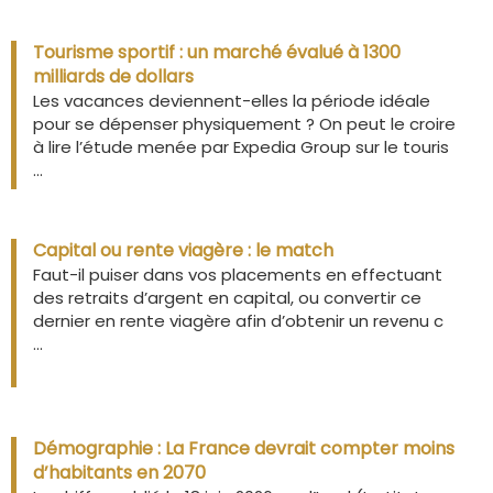
Tourisme sportif : un marché évalué à 1300
milliards de dollars
Les vacances deviennent-elles la période idéale
pour se dépenser physiquement ? On peut le croire
à lire l’étude menée par Expedia Group sur le touris
...
Capital ou rente viagère : le match
Faut-il puiser dans vos placements en effectuant
des retraits d’argent en capital, ou convertir ce
dernier en rente viagère afin d’obtenir un revenu c
...
Démographie : La France devrait compter moins
d’habitants en 2070