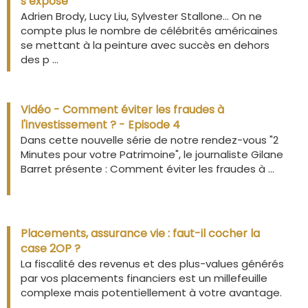
s’expose
Adrien Brody, Lucy Liu, Sylvester Stallone… On ne
compte plus le nombre de célébrités américaines
se mettant à la peinture avec succès en dehors
des p ...
Vidéo - Comment éviter les fraudes à
l'investissement ? - Episode 4
Dans cette nouvelle série de notre rendez-vous "2
Minutes pour votre Patrimoine", le journaliste Gilane
Barret présente : Comment éviter les fraudes à ...
Placements, assurance vie : faut-il cocher la
case 2OP ?
La fiscalité des revenus et des plus-values générés
par vos placements financiers est un millefeuille
complexe mais potentiellement à votre avantage.
...