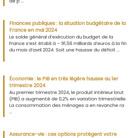
de p ...
Finances publiques : la situation budgétaire de la
France en mai 2024
Le solde général d’exécution du budget de la
France s’est établi à – 91,56 milliards d’euros à la fin
du mois d’avril 2024. Soit une hausse du déficit ...
Économie : le PIB en très légère hausse au 1er
trimestre 2024
Au premier trimestre 2024, le produit intérieur brut
(PIB) a augmenté de 0,2% en variation trimestrielle.
La consommation des ménages a en revanche ra
...
Assurance-vie : ces options protègent votre