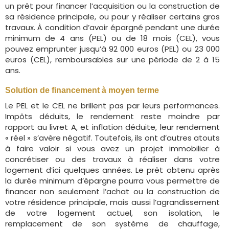
un prêt pour financer l’acquisition ou la construction de
sa résidence principale, ou pour y réaliser certains gros
travaux. À condition d’avoir épargné pendant une durée
minimum de 4 ans (PEL) ou de 18 mois (CEL), vous
pouvez emprunter jusqu’à 92 000 euros (PEL) ou 23 000
euros (CEL), remboursables sur une période de 2 à 15
ans.
Solution de financement à moyen terme
Le PEL et le CEL ne brillent pas par leurs performances.
Impôts déduits, le rendement reste moindre par
rapport au livret A, et inflation déduite, leur rendement
« réel » s’avère négatif. Toutefois, ils ont d’autres atouts
à faire valoir si vous avez un projet immobilier à
concrétiser ou des travaux à réaliser dans votre
logement d’ici quelques années. Le prêt obtenu après
la durée minimum d’épargne pourra vous permettre de
financer non seulement l’achat ou la construction de
votre résidence principale, mais aussi l’agrandissement
de votre logement actuel, son isolation, le
remplacement de son système de chauffage,