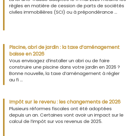
règles en matière de cession de parts de sociétés
civiles immobilières (SCI) ou à prépondérance ...
Piscine, abri de jardin : la taxe d’aménagement
baisse en 2026
Vous envisagez d’installer un abri ou de faire
construire une piscine dans votre jardin en 2026 ?
Bonne nouvelle, la taxe d’aménagement à régler
au fi ...
Impôt sur le revenu : les changements de 2026
Plusieurs réformes fiscales ont été adoptées
depuis un an. Certaines vont avoir un impact sur le
calcul de l’impôt sur vos revenus de 2025.