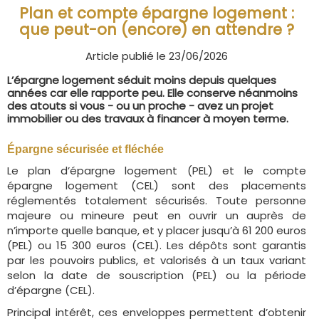
Plan et compte épargne logement :
que peut-on (encore) en attendre ?
Article publié le 23/06/2026
L’épargne logement séduit moins depuis quelques
années car elle rapporte peu. Elle conserve néanmoins
des atouts si vous - ou un proche - avez un projet
immobilier ou des travaux à financer à moyen terme.
Épargne sécurisée et fléchée
Le plan d’épargne logement (PEL) et le compte
épargne logement (CEL) sont des placements
réglementés totalement sécurisés. Toute personne
majeure ou mineure peut en ouvrir un auprès de
n’importe quelle banque, et y placer jusqu’à 61 200 euros
(PEL) ou 15 300 euros (CEL). Les dépôts sont garantis
par les pouvoirs publics, et valorisés à un taux variant
selon la date de souscription (PEL) ou la période
d’épargne (CEL).
Principal intérêt, ces enveloppes permettent d’obtenir