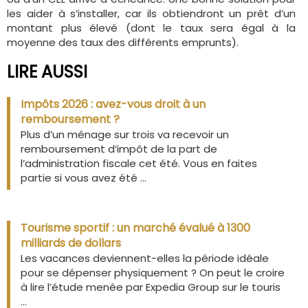
les aider à s’installer, car ils obtiendront un prêt d’un
montant plus élevé (dont le taux sera égal à la
moyenne des taux des différents emprunts).
LIRE AUSSI
Impôts 2026 : avez-vous droit à un
remboursement ?
Plus d’un ménage sur trois va recevoir un
remboursement d’impôt de la part de
l’administration fiscale cet été. Vous en faites
partie si vous avez été ...
Tourisme sportif : un marché évalué à 1300
milliards de dollars
Les vacances deviennent-elles la période idéale
pour se dépenser physiquement ? On peut le croire
à lire l’étude menée par Expedia Group sur le touris
...