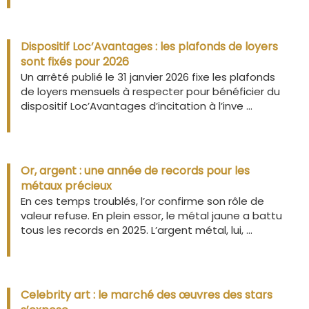
Dispositif Loc’Avantages : les plafonds de loyers
sont fixés pour 2026
Un arrêté publié le 31 janvier 2026 fixe les plafonds
de loyers mensuels à respecter pour bénéficier du
dispositif Loc’Avantages d’incitation à l’inve ...
Or, argent : une année de records pour les
métaux précieux
En ces temps troublés, l’or confirme son rôle de
valeur refuse. En plein essor, le métal jaune a battu
tous les records en 2025. L’argent métal, lui, ...
Celebrity art : le marché des œuvres des stars