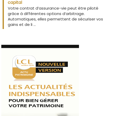
capital
Votre contrat d’assurance-vie peut être piloté
grâce à différentes options d’arbitrage.
Automatiques, elles permettent de sécuriser vos
gains et de li ...