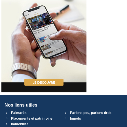
Nos liens utiles
Palmarès
Parlons peu, parlons droit
Placements et patrimoine
Impôts
Immobilier