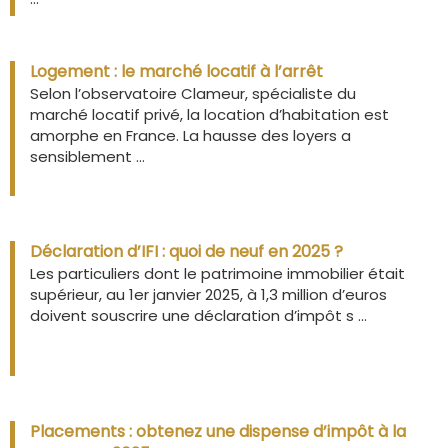
Logement : le marché locatif à l’arrêt
Selon l’observatoire Clameur, spécialiste du
marché locatif privé, la location d’habitation est
amorphe en France. La hausse des loyers a
sensiblement ...
Déclaration d’IFI : quoi de neuf en 2025 ?
Les particuliers dont le patrimoine immobilier était
supérieur, au 1er janvier 2025, à 1,3 million d’euros
doivent souscrire une déclaration d’impôt s ...
Placements : obtenez une dispense d’impôt à la