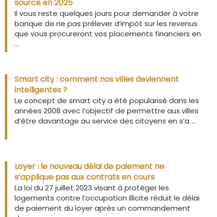
source en 2025
Il vous reste quelques jours pour demander à votre
banque de ne pas prélever d’impôt sur les revenus
que vous procureront vos placements financiers en
...
Smart city : comment nos villes deviennent
intelligentes ?
Le concept de smart city a été popularisé dans les
années 2008 avec l’objectif de permettre aux villes
d’être davantage au service des citoyens en s’a ...
Loyer : le nouveau délai de paiement ne
s’applique pas aux contrats en cours
La loi du 27 juillet 2023 visant à protéger les
logements contre l’occupation illicite réduit le délai
de paiement du loyer après un commandement