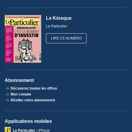
Le Kiosque
Le Particulier
LIRE CE NUMÉRO
Abonnement
Découvrez toutes les offres
Mon compte
Résilier votre abonnement
Applications mobiles
Le Particulier :
iPhone