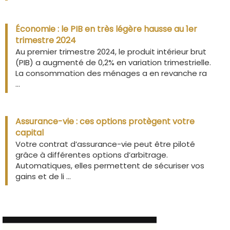
Économie : le PIB en très légère hausse au 1er
trimestre 2024
Au premier trimestre 2024, le produit intérieur brut
(PIB) a augmenté de 0,2% en variation trimestrielle.
La consommation des ménages a en revanche ra
...
Assurance-vie : ces options protègent votre
capital
Votre contrat d’assurance-vie peut être piloté
grâce à différentes options d’arbitrage.
Automatiques, elles permettent de sécuriser vos
gains et de li ...