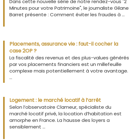
Dans cette nouvelle série de notre rendez-vous "2
Minutes pour votre Patrimoine", le journaliste Gilane
Barret présente : Comment éviter les fraudes à ...
Placements, assurance vie : faut-il cocher la
case 2OP ?
La fiscalité des revenus et des plus-values générés
par vos placements financiers est un millefeuille
complexe mais potentiellement à votre avantage.
...
Logement : le marché locatif à l’arrêt
Selon l’observatoire Clameur, spécialiste du
marché locatif privé, la location d’habitation est
amorphe en France. La hausse des loyers a
sensiblement ...