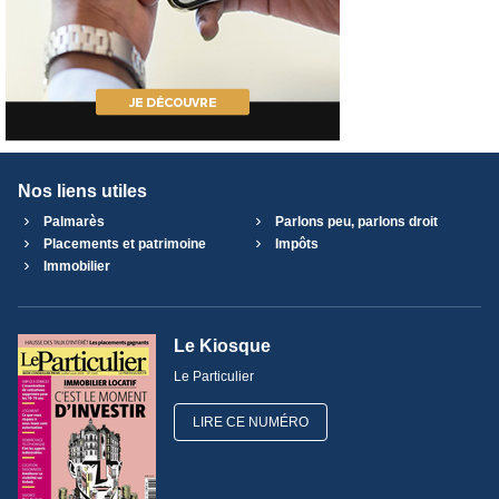
Nos liens utiles
Palmarès
Parlons peu, parlons droit
Placements et patrimoine
Impôts
Immobilier
Le Kiosque
Le Particulier
LIRE CE NUMÉRO