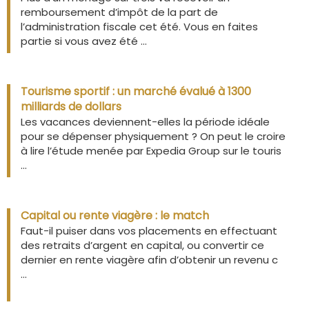
remboursement d’impôt de la part de
l’administration fiscale cet été. Vous en faites
partie si vous avez été ...
Tourisme sportif : un marché évalué à 1300
milliards de dollars
Les vacances deviennent-elles la période idéale
pour se dépenser physiquement ? On peut le croire
à lire l’étude menée par Expedia Group sur le touris
...
Capital ou rente viagère : le match
Faut-il puiser dans vos placements en effectuant
des retraits d’argent en capital, ou convertir ce
dernier en rente viagère afin d’obtenir un revenu c
...