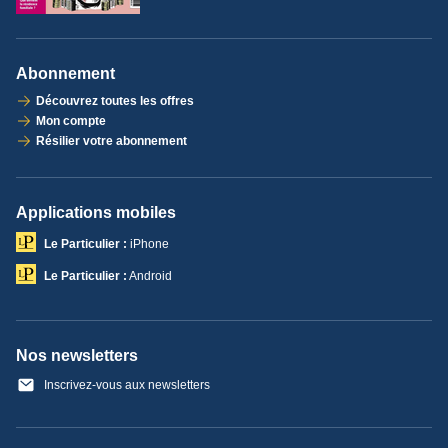
Abonnement
Découvrez toutes les offres
Mon compte
Résilier votre abonnement
Applications mobiles
Le Particulier :
iPhone
Le Particulier :
Android
Nos newsletters
Inscrivez-vous aux newsletters