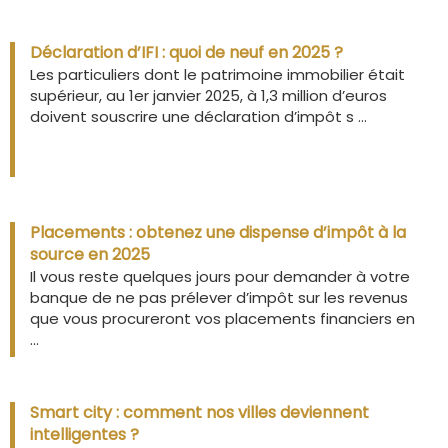
Déclaration d’IFI : quoi de neuf en 2025 ?
Les particuliers dont le patrimoine immobilier était
supérieur, au 1er janvier 2025, à 1,3 million d’euros
doivent souscrire une déclaration d’impôt s ...
Placements : obtenez une dispense d’impôt à la
source en 2025
Il vous reste quelques jours pour demander à votre
banque de ne pas prélever d’impôt sur les revenus
que vous procureront vos placements financiers en
...
Smart city : comment nos villes deviennent
intelligentes ?