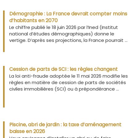
Démographie : La France devrait compter moins
d’habitants en 2070
Le chiffre publié le 18 juin 2026 par l’Ined (Institut
national d’études démographiques) donne le
vertige. D’après ses projections, la France pourrait ...
Cession de parts de SCI : les règles changent
La loi anti-fraude adoptée le 11 mai 2026 modifie les
règles en matière de cession de parts de sociétés
civiles immobilières (SCI) ou à prépondérance ...
Piscine, abri de jardin : la taxe d’aménagement
baisse en 2026