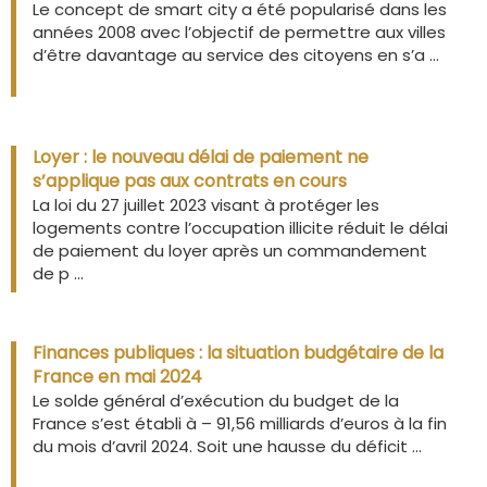
Le concept de smart city a été popularisé dans les
années 2008 avec l’objectif de permettre aux villes
d’être davantage au service des citoyens en s’a ...
Loyer : le nouveau délai de paiement ne
s’applique pas aux contrats en cours
La loi du 27 juillet 2023 visant à protéger les
logements contre l’occupation illicite réduit le délai
de paiement du loyer après un commandement
de p ...
Finances publiques : la situation budgétaire de la
France en mai 2024
Le solde général d’exécution du budget de la
France s’est établi à – 91,56 milliards d’euros à la fin
du mois d’avril 2024. Soit une hausse du déficit ...