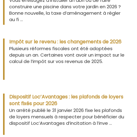
Vous envisagez d’installer un abri ou de faire
construire une piscine dans votre jardin en 2026 ?
Bonne nouvelle, la taxe d’aménagement à régler
au fi ...
Impôt sur le revenu : les changements de 2026
Plusieurs réformes fiscales ont été adoptées
depuis un an. Certaines vont avoir un impact sur le
calcul de l’impôt sur vos revenus de 2025.
Dispositif Loc’Avantages : les plafonds de loyers
sont fixés pour 2026
Un arrêté publié le 31 janvier 2026 fixe les plafonds
de loyers mensuels à respecter pour bénéficier du
dispositif Loc’Avantages d’incitation à l’inve ...