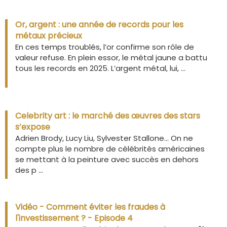
Or, argent : une année de records pour les
métaux précieux
En ces temps troublés, l’or confirme son rôle de
valeur refuse. En plein essor, le métal jaune a battu
tous les records en 2025. L’argent métal, lui, ...
Celebrity art : le marché des œuvres des stars
s’expose
Adrien Brody, Lucy Liu, Sylvester Stallone… On ne
compte plus le nombre de célébrités américaines
se mettant à la peinture avec succès en dehors
des p ...
Vidéo - Comment éviter les fraudes à
l'investissement ? - Episode 4