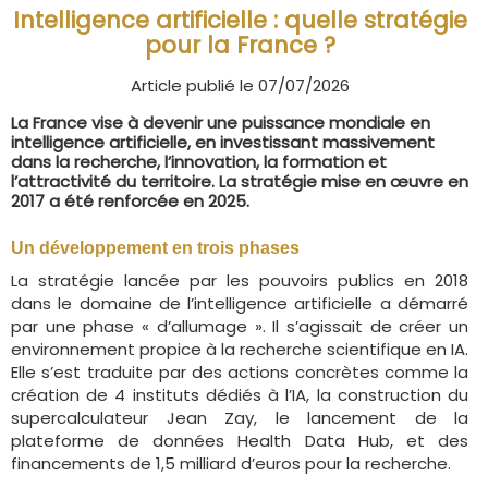
Intelligence artificielle : quelle stratégie
pour la France ?
Article publié le 07/07/2026
La France vise à devenir une puissance mondiale en
intelligence artificielle, en investissant massivement
dans la recherche, l’innovation, la formation et
l’attractivité du territoire. La stratégie mise en œuvre en
2017 a été renforcée en 2025.
Un développement en trois phases
La stratégie lancée par les pouvoirs publics en 2018
dans le domaine de l’intelligence artificielle a démarré
par une phase « d’allumage ». Il s’agissait de créer un
environnement propice à la recherche scientifique en IA.
Elle s’est traduite par des actions concrètes comme la
création de 4 instituts dédiés à l’IA, la construction du
supercalculateur Jean Zay, le lancement de la
plateforme de données Health Data Hub, et des
financements de 1,5 milliard d’euros pour la recherche.