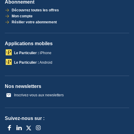
Abonnement
Découvrez toutes les offres
Mon compte
Résilier votre abonnement
Applications mobiles
Le Particulier :
iPhone
Le Particulier :
Android
Nos newsletters
Inscrivez-vous aux newsletters
Suivez-nous sur :