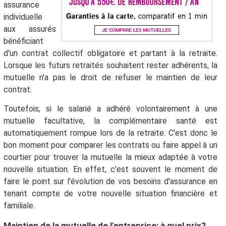
assurance
individuelle
aux assurés
bénéficiant
d'un contrat collectif obligatoire et partant à la retraite.
Lorsque les futurs retraités souhaitent rester adhérents, la
mutuelle n'a pas le droit de refuser le maintien de leur
contrat.
Toutefois, si le salarié a adhéré volontairement à une
mutuelle facultative, la complémentaire santé est
automatiquement rompue lors de la retraite. C'est donc le
bon moment pour comparer les contrats ou faire appel à un
courtier pour trouver la mutuelle la mieux adaptée à votre
nouvelle situation. En effet, c'est souvent le moment de
faire le point sur l'évolution de vos besoins d'assurance en
tenant compte de votre nouvelle situation financière et
familiale.
Maintien de la mutuelle de l'entreprise: à quel prix?