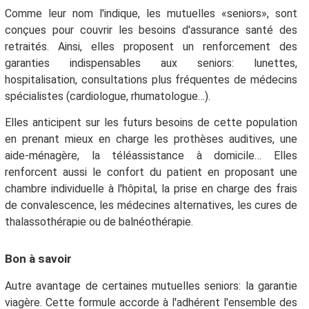
Comme leur nom l'indique, les mutuelles «seniors», sont
conçues pour couvrir les besoins d'assurance santé des
retraités. Ainsi, elles proposent un renforcement des
garanties indispensables aux seniors: lunettes,
hospitalisation, consultations plus fréquentes de médecins
spécialistes (cardiologue, rhumatologue…).
Elles anticipent sur les futurs besoins de cette population
en prenant mieux en charge les prothèses auditives, une
aide-ménagère, la téléassistance à domicile… Elles
renforcent aussi le confort du patient en proposant une
chambre individuelle à l'hôpital, la prise en charge des frais
de convalescence, les médecines alternatives, les cures de
thalassothérapie ou de balnéothérapie.
Bon à savoir
Autre avantage de certaines mutuelles seniors: la garantie
viagère. Cette formule accorde à l'adhérent l'ensemble des