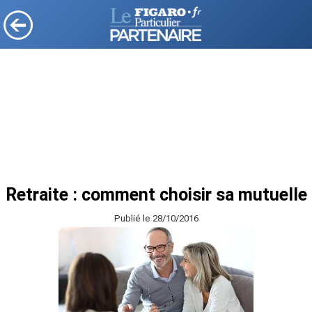
Retraite : comment choisir sa mutuelle
Publié le 28/10/2016