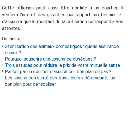
Cette réflexion peut aussi être confiée à un courtier. Il
vérifiera l'intérêt des garanties par rapport aux besoins et
s'assurera que le montant de la cotisation correspond à vos
attentes.
Lire aussi :
Stérilisation des animaux domestiques : quelle assurance
choisir ?
Pourquoi souscrire une assurance obsèques ?
Trois astuces pour réduire le prix de votre mutuelle santé
Passer par un courtier d’assurance : bon plan ou pas ?
Les assurances santé des travailleurs indépendants, un
bon plan pour défiscaliser