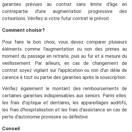
garanties prévues au contrat sans limite d'âge en
contrepartie d'une augmentation progressive des
cotisations. Vérifiez si votre futur contrat le prévoit.
Comment choisir?
Pour faire le bon choix, vous devez comparer plusieurs
éléments comme l'augmentation ou non des primes au
moment du passage en retraite, puis au fur et à mesure du
vieillissement. Par ailleurs, en cas de changement de
contrat soyez vigilant sur l'application ou non d'un délai de
carence à tout ou partie des garanties après la souscription.
Vérifiez également le montant des remboursements de
certaines garanties indispensables aux seniors. Parmi elles:
les frais d'optique et dentaires, les appareillages auditifs,
les frais d'hospitalisation et les frais d'assistance en cas de
perte d'autonomie provisoire ou définitive.
Conseil