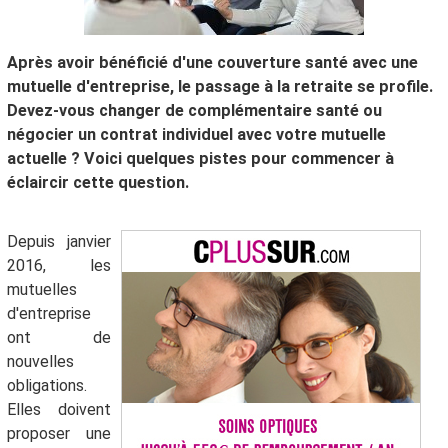
Après avoir bénéficié d'une couverture santé avec une
mutuelle d'entreprise, le passage à la retraite se profile.
Devez-vous changer de complémentaire santé ou
négocier un contrat individuel avec votre mutuelle
actuelle ? Voici quelques pistes pour commencer à
éclaircir cette question.
Depuis janvier
2016, les
mutuelles
d'entreprise
ont de
nouvelles
obligations.
Elles doivent
proposer une