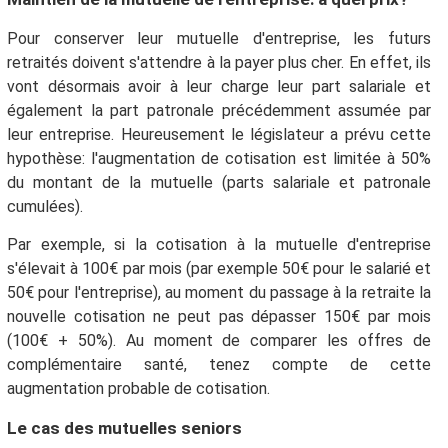
Pour conserver leur mutuelle d'entreprise, les futurs
retraités doivent s'attendre à la payer plus cher. En effet, ils
vont désormais avoir à leur charge leur part salariale et
également la part patronale précédemment assumée par
leur entreprise. Heureusement le législateur a prévu cette
hypothèse: l'augmentation de cotisation est limitée à 50%
du montant de la mutuelle (parts salariale et patronale
cumulées).
Par exemple, si la cotisation à la mutuelle d'entreprise
s'élevait à 100€ par mois (par exemple 50€ pour le salarié et
50€ pour l'entreprise), au moment du passage à la retraite la
nouvelle cotisation ne peut pas dépasser 150€ par mois
(100€ + 50%). Au moment de comparer les offres de
complémentaire santé, tenez compte de cette
augmentation probable de cotisation.
Le cas des mutuelles seniors