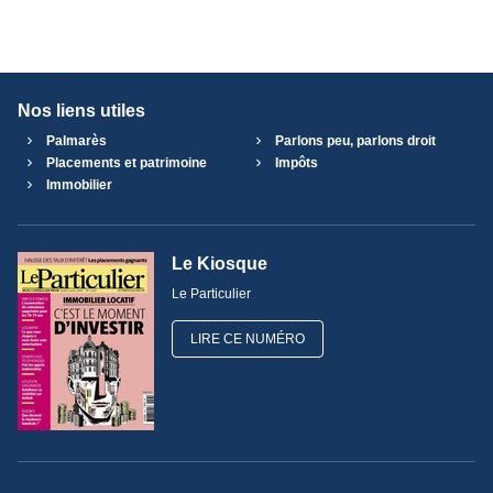
Nos liens utiles
Palmarès
Parlons peu, parlons droit
Placements et patrimoine
Impôts
Immobilier
Le Kiosque
Le Particulier
LIRE CE NUMÉRO