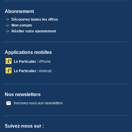
Abonnement
Découvrez toutes les offres
Mon compte
Résilier votre abonnement
Applications mobiles
Le Particulier :
iPhone
Le Particulier :
Android
Nos newsletters
Inscrivez-vous aux newsletters
Suivez-nous sur :