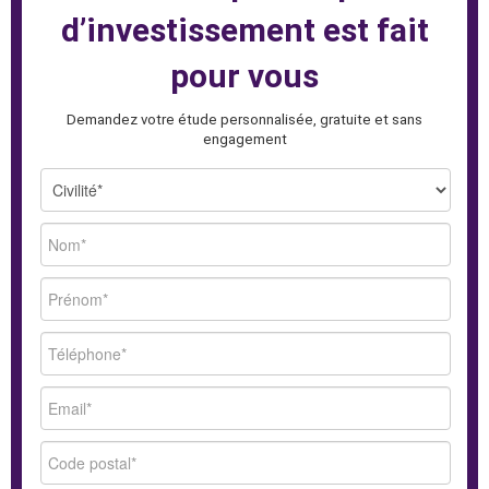
d’investissement est fait
pour vous
Demandez votre étude personnalisée, gratuite et sans
engagement