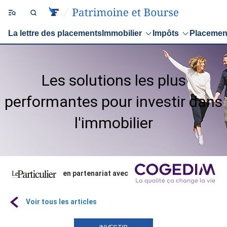
La lettre des placements
Immobilier
Impôts
Placemen
Les solutions les plus
performantes pour investir dans
l'immobilier
en partenariat avec
Voir tous les articles