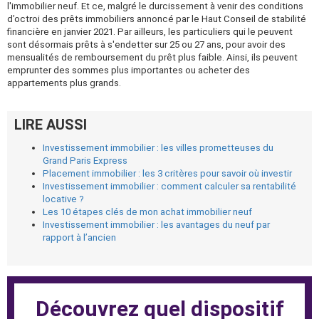
l'immobilier neuf. Et ce, malgré le durcissement à venir des conditions
d’octroi des prêts immobiliers annoncé par le Haut Conseil de stabilité
financière en janvier 2021. Par ailleurs, les particuliers qui le peuvent
sont désormais prêts à s'endetter sur 25 ou 27 ans, pour avoir des
mensualités de remboursement du prêt plus faible. Ainsi, ils peuvent
emprunter des sommes plus importantes ou acheter des
appartements plus grands.
LIRE AUSSI
Investissement immobilier : les villes prometteuses du
Grand Paris Express
Placement immobilier : les 3 critères pour savoir où investir
Investissement immobilier : comment calculer sa rentabilité
locative ?
Les 10 étapes clés de mon achat immobilier neuf
Investissement immobilier : les avantages du neuf par
rapport à l’ancien
Découvrez quel dispositif