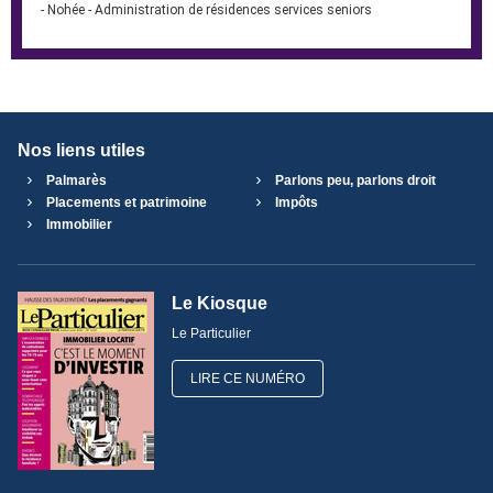
- Nohée - Administration de résidences services seniors
Nos liens utiles
Palmarès
Parlons peu, parlons droit
Placements et patrimoine
Impôts
Immobilier
Le Kiosque
Le Particulier
LIRE CE NUMÉRO