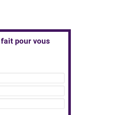
 fait pour vous