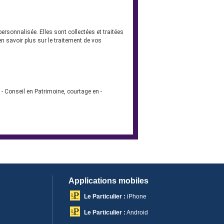
sonnalisée. Elles sont collectées et traitées
savoir plus sur le traitement de vos
- Conseil en Patrimoine, courtage en -
Applications mobiles
Le Particulier :
iPhone
Le Particulier :
Android