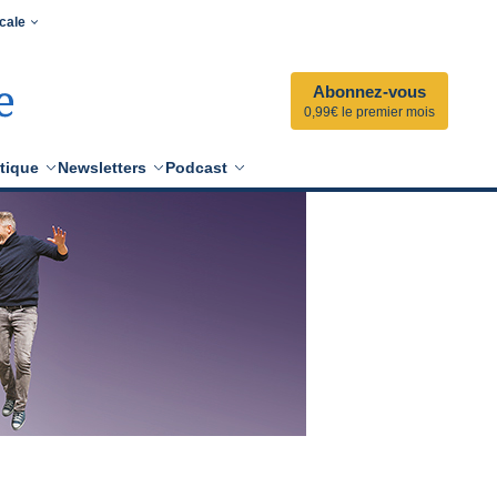
cale
Abonnez-vous
0,99€ le premier mois
tique
Newsletters
Podcast