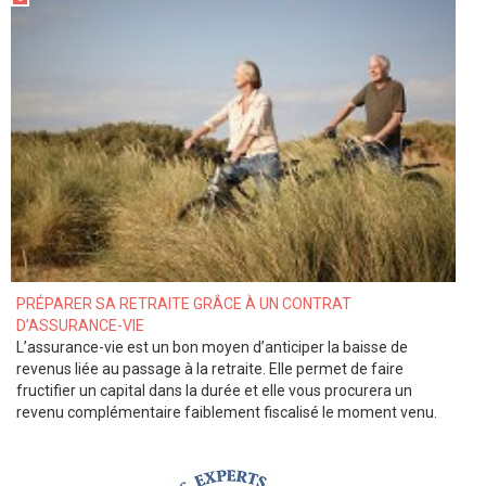
PRÉPARER SA RETRAITE GRÂCE À UN CONTRAT
D’ASSURANCE-VIE
L’assurance-vie est un bon moyen d’anticiper la baisse de
revenus liée au passage à la retraite. Elle permet de faire
fructifier un capital dans la durée et elle vous procurera un
revenu complémentaire faiblement fiscalisé le moment venu.