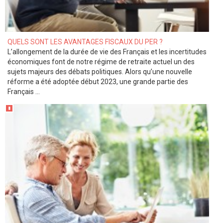
QUELS SONT LES AVANTAGES FISCAUX DU PER ?
L’allongement de la durée de vie des Français et les incertitudes
économiques font de notre régime de retraite actuel un des
sujets majeurs des débats politiques. Alors qu’une nouvelle
réforme a été adoptée début 2023, une grande partie des
Français ...