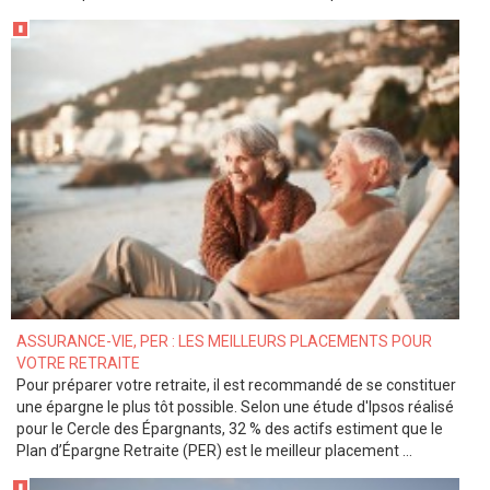
ASSURANCE-VIE, PER : LES MEILLEURS PLACEMENTS POUR
VOTRE RETRAITE
Pour préparer votre retraite, il est recommandé de se constituer
une épargne le plus tôt possible. Selon une étude d'Ipsos réalisé
pour le Cercle des Épargnants, 32 % des actifs estiment que le
Plan d’Épargne Retraite (PER) est le meilleur placement ...