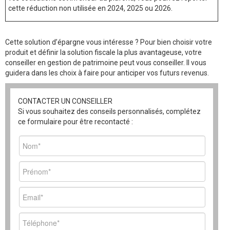
cette réduction non utilisée en 2024, 2025 ou 2026.
Cette solution d’épargne vous intéresse ? Pour bien choisir votre
produit et définir la solution fiscale la plus avantageuse, votre
conseiller en gestion de patrimoine peut vous conseiller. Il vous
guidera dans les choix à faire pour anticiper vos futurs revenus.
CONTACTER UN CONSEILLER
Si vous souhaitez des conseils personnalisés, complétez
ce formulaire pour être recontacté :