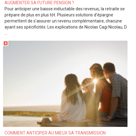
AUGMENTER SA FUTURE PENSION ?
Pour anticiper une baisse inéluctable des revenus, la retraite se
prépare de plus en plus tôt. Plusieurs solutions d’épargne
permettent de s’assurer un revenu complémentaire, chacune
ayant ses spécificités. Les explications de Nicolas Cagi Nicolau, D
...
COMMENT ANTICIPER AU MIEUX SA TRANSMISSION