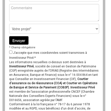
* Champ obligatoire
J’accepte que mes coordonnées soient transmises à
Investisseur Privé.*
Les informations recueillies ci-dessus sont destinées à
Investisseur Privé
, société de conseil en Gestion de Patrimoine
(CGP) enregistrée auprès de l’ORIAS (Registre des Intermédiaires
en Assurance, Banque et Finance) sous le n° 16 004 864 en tant
que Conseiller en Investissement Financier (CIF),
Courtier
d'assurance ou de réassurance (COA) et Courtier en Opérations
de Banque et Service de Paiement (COBSP). Investisseur Privé
est membre de l’association professionnelle CNCEF (Chambre
Nationale des Conseillers Experts Financiers) sous le n°
D016656, association agréée par l’AMF.
Conformément à la loi française n° 78-17 du 6 janvier 1978
modifiée et au RGPD, vous bénéficiez d'un droit d'accès, de