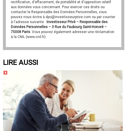
rectification, d'effacement, de portabilité et d'opposition relatif
aux données vous concernant. Pour exercer ces droits ou
contacter le Responsable des Données Personnelles, vous
pouvez nous écrire à dpo@investisseurprive.com ou par courrier
à l'adresse suivante :
Investisseur Privé – Responsable des
Données Personnelles – 3 Rue du Faubourg Saint-Honoré –
75008 Paris
. Vous pouvez également adresser une réclamation
à la CNIL (www.cnil.fr).
LIRE AUSSI