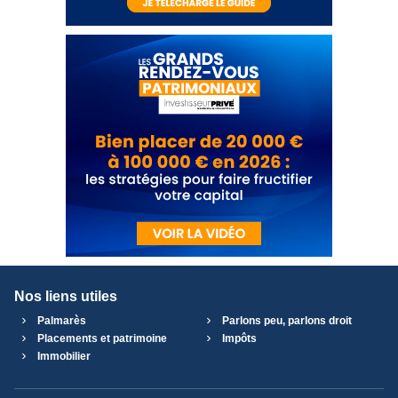
Nos liens utiles
Palmarès
Parlons peu, parlons droit
Placements et patrimoine
Impôts
Immobilier