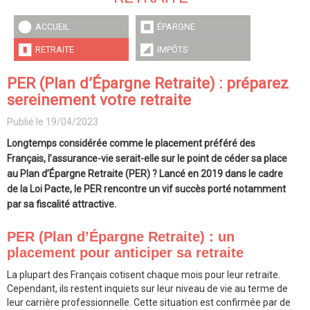
ACCUEIL
ÉPARGNE
RETRAITE
IMPÔTS
PER (Plan d’Épargne Retraite) : préparez
sereinement votre retraite
Publié le 19/04/2023
Longtemps considérée comme le placement préféré des
Français, l’assurance-vie serait-elle sur le point de céder sa place
au Plan d’Épargne Retraite (PER) ? Lancé en 2019 dans le cadre
de la Loi Pacte, le PER rencontre un vif succès porté notamment
par sa fiscalité attractive.
PER (Plan d’Épargne Retraite) : un
placement pour anticiper sa retraite
La plupart des Français cotisent chaque mois pour leur retraite.
Cependant, ils restent inquiets sur leur niveau de vie au terme de
leur carrière professionnelle. Cette situation est confirmée par de