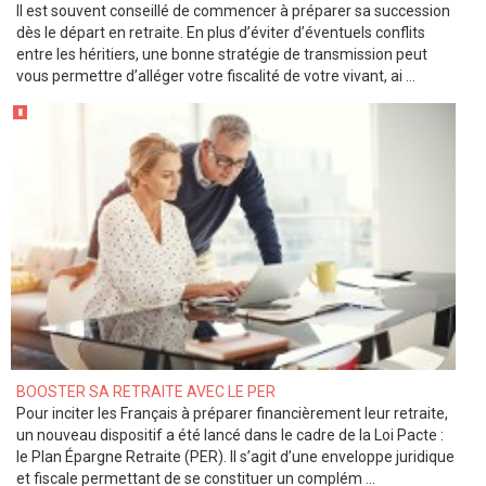
Il est souvent conseillé de commencer à préparer sa succession
dès le départ en retraite. En plus d’éviter d’éventuels conflits
entre les héritiers, une bonne stratégie de transmission peut
vous permettre d’alléger votre fiscalité de votre vivant, ai ...
BOOSTER SA RETRAITE AVEC LE PER
Pour inciter les Français à préparer financièrement leur retraite,
un nouveau dispositif a été lancé dans le cadre de la Loi Pacte :
le Plan Épargne Retraite (PER). Il s’agit d’une enveloppe juridique
et fiscale permettant de se constituer un complém ...