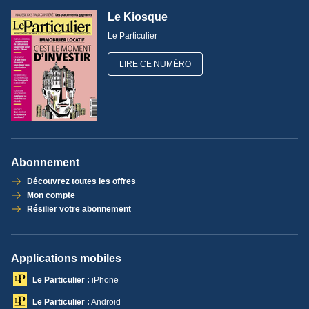
Le Kiosque
Le Particulier
LIRE CE NUMÉRO
Abonnement
Découvrez toutes les offres
Mon compte
Résilier votre abonnement
Applications mobiles
Le Particulier :
iPhone
Le Particulier :
Android