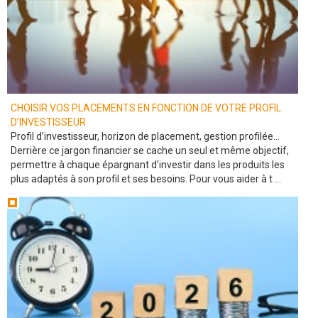
CHOISIR VOS PLACEMENTS EN FONCTION DE VOTRE PROFIL
D’INVESTISSEUR
Profil d’investisseur, horizon de placement, gestion profilée…
Derrière ce jargon financier se cache un seul et même objectif,
permettre à chaque épargnant d’investir dans les produits les
plus adaptés à son profil et ses besoins. Pour vous aider à t ...