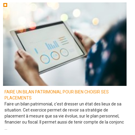
FAIRE UN BILAN PATRIMONIAL POUR BIEN CHOISIR SES
PLACEMENTS
Faire un bilan patrimonial, c'est dresser un état des lieux de sa
situation. Cet exercice permet de revoir sa stratégie de
placement à mesure que sa vie évolue, sur le plan personnel,
financier ou fiscal. Il permet aussi de tenir compte de la conjonc
...