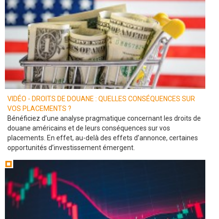
VIDÉO - DROITS DE DOUANE : QUELLES CONSÉQUENCES SUR
VOS PLACEMENTS ?
Bénéficiez d’une analyse pragmatique concernant les droits de
douane américains et de leurs conséquences sur vos
placements. En effet, au-delà des effets d’annonce, certaines
opportunités d’investissement émergent.