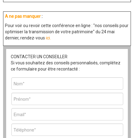
A ne pas manquer
:
Pour voir ou revoir cette conférence en ligne : "nos conseils pour
optimiser la transmission de votre patrimoine" du
24 mai
dernier
, rendez-vous
ici.
CONTACTER UN CONSEILLER
Si vous souhaitez des conseils personnalisés, complétez
ce formulaire pour être recontacté :