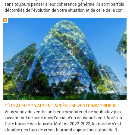
sans toujours penser à leur cohérence générale, ils sont parfois
décorrélés de l’évolution de votre situation et de celle de la con ...
OÙ PLACER SON ARGENT APRÈS UNE VENTE IMMOBILIÈRE ?
Vous venez de vendre un bien immobilier et ne souhaitez pas
investir tout de suite dans l'achat d'un nouveau bien ? Après la
forte hausse des taux d'intérêt de 2022-2023, le marché s'est
stabilisé (les taux de crédit tournent aujourd'hui autour de 3 ...