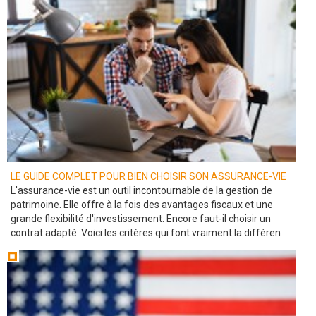
LE GUIDE COMPLET POUR BIEN CHOISIR SON ASSURANCE-VIE
L'assurance-vie est un outil incontournable de la gestion de
patrimoine. Elle offre à la fois des avantages fiscaux et une
grande flexibilité d'investissement. Encore faut-il choisir un
contrat adapté. Voici les critères qui font vraiment la différen ...