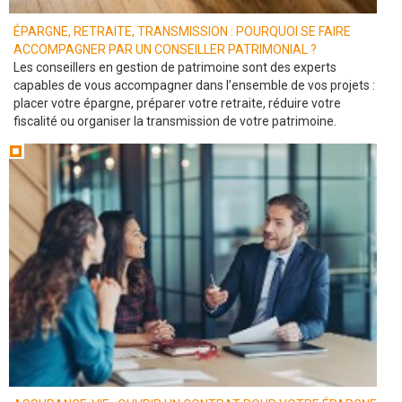
ÉPARGNE, RETRAITE, TRANSMISSION : POURQUOI SE FAIRE
ACCOMPAGNER PAR UN CONSEILLER PATRIMONIAL ?
Les conseillers en gestion de patrimoine sont des experts
capables de vous accompagner dans l’ensemble de vos projets :
placer votre épargne, préparer votre retraite, réduire votre
fiscalité ou organiser la transmission de votre patrimoine.