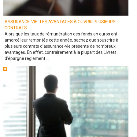
ASSURANCE-VIE : LES AVANTAGES À OUVRIR PLUSIEURS
CONTRATS
Alors que les taux de rémunération des fonds en euros ont
amorcé leur remontée cette année, sachez que souscrire à
plusieurs contrats d’assurance-vie présente de nombreux
avantages. En effet, contrairement à la plupart des Livrets
d’épargne réglement ...