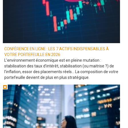
CONFÉRENCE EN LIGNE : LES 7 ACTIFS INDISPENSABLES À
VOTRE PORTEFEUILLE EN 2026
L’environnement économique est en pleine mutation :
stabilisation des taux d’intérêt, stabilisation (ou maitrise ?) de
l’inflation, essor des placements réels… La composition de votre
portefeuille devient de plus en plus stratégique.