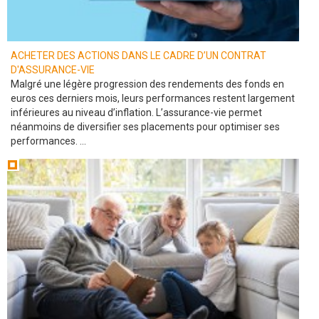
ACHETER DES ACTIONS DANS LE CADRE D’UN CONTRAT
D'ASSURANCE-VIE
Malgré une légère progression des rendements des fonds en
euros ces derniers mois, leurs performances restent largement
inférieures au niveau d’inflation. L’assurance-vie permet
néanmoins de diversifier ses placements pour optimiser ses
performances. ...