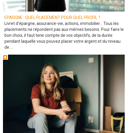
EPARGNE : QUEL PLACEMENT POUR QUEL PROFIL ?
Livret d’épargne, assurance-vie, actions, immobilier… Tous les
placements ne répondent pas aux mêmes besoins. Pour faire le
bon choix, il faut tenir compte de vos objectifs, de la durée
pendant laquelle vous pouvez placer votre argent et du niveau
de ...