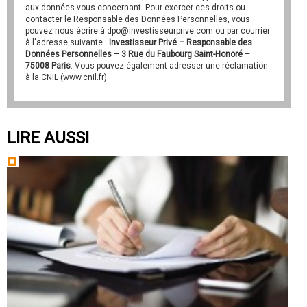
aux données vous concernant. Pour exercer ces droits ou
contacter le Responsable des Données Personnelles, vous
pouvez nous écrire à dpo@investisseurprive.com ou par courrier
à l'adresse suivante :
Investisseur Privé – Responsable des
Données Personnelles – 3 Rue du Faubourg Saint-Honoré –
75008 Paris
. Vous pouvez également adresser une réclamation
à la CNIL (www.cnil.fr).
LIRE AUSSI