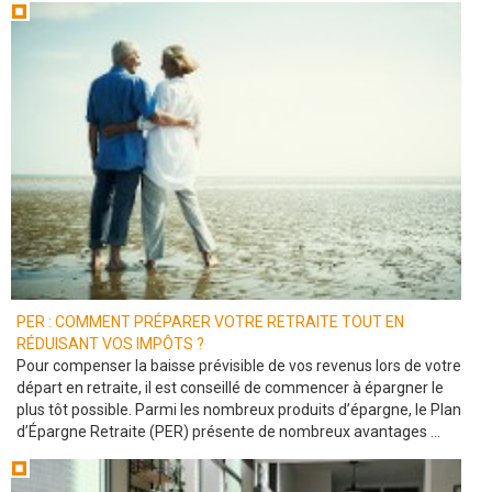
PER : COMMENT PRÉPARER VOTRE RETRAITE TOUT EN
RÉDUISANT VOS IMPÔTS ?
Pour compenser la baisse prévisible de vos revenus lors de votre
départ en retraite, il est conseillé de commencer à épargner le
plus tôt possible. Parmi les nombreux produits d’épargne, le Plan
d’Épargne Retraite (PER) présente de nombreux avantages ...