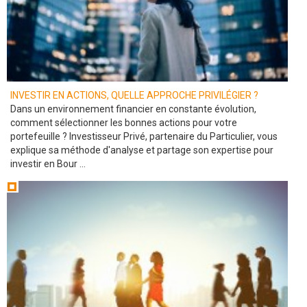
INVESTIR EN ACTIONS, QUELLE APPROCHE PRIVILÉGIER ?
Dans un environnement financier en constante évolution,
comment sélectionner les bonnes actions pour votre
portefeuille ? Investisseur Privé, partenaire du Particulier, vous
explique sa méthode d'analyse et partage son expertise pour
investir en Bour ...