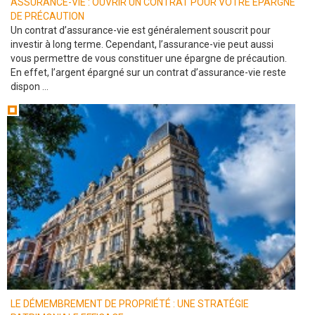
ASSURANCE-VIE : OUVRIR UN CONTRAT POUR VOTRE ÉPARGNE
DE PRÉCAUTION
Un contrat d’assurance-vie est généralement souscrit pour
investir à long terme. Cependant, l’assurance-vie peut aussi
vous permettre de vous constituer une épargne de précaution.
En effet, l’argent épargné sur un contrat d’assurance-vie reste
dispon ...
LE DÉMEMBREMENT DE PROPRIÉTÉ : UNE STRATÉGIE