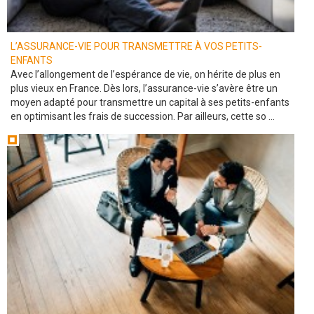
L’ASSURANCE-VIE POUR TRANSMETTRE À VOS PETITS-
ENFANTS
Avec l’allongement de l’espérance de vie, on hérite de plus en
plus vieux en France. Dès lors, l’assurance-vie s’avère être un
moyen adapté pour transmettre un capital à ses petits-enfants
en optimisant les frais de succession. Par ailleurs, cette so ...