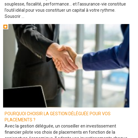
souplesse, fiscalité, performance… et l’assurance-vie constitue
l’outil idéal pour vous constituer un capital à votre rythme.
Souscrir ...
POURQUOI CHOISIR LA GESTION DÉLÉGUÉE POUR VOS
PLACEMENTS ?
Avec la gestion déléguée, un conseiller en investissement
financier pilote vos choix de placements en fonction de la