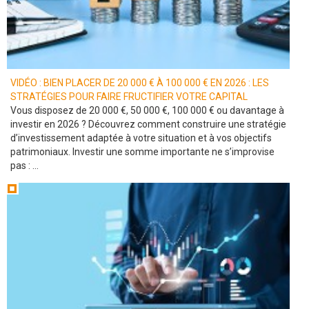
VIDÉO : BIEN PLACER DE 20 000 € À 100 000 € EN 2026 : LES
STRATÉGIES POUR FAIRE FRUCTIFIER VOTRE CAPITAL
Vous disposez de 20 000 €, 50 000 €, 100 000 € ou davantage à
investir en 2026 ? Découvrez comment construire une stratégie
d’investissement adaptée à votre situation et à vos objectifs
patrimoniaux. Investir une somme importante ne s’improvise
pas : ...