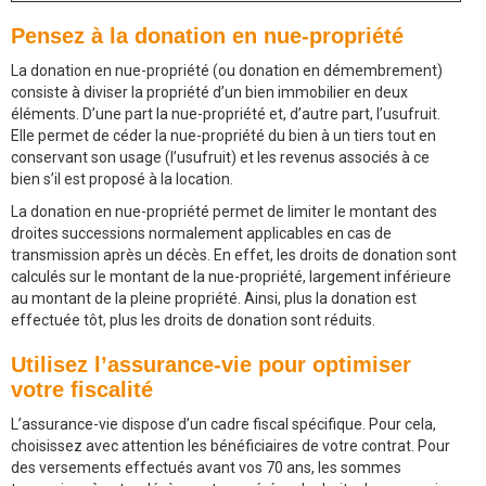
Pensez à la donation en nue-propriété
La donation en nue-propriété (ou donation en démembrement)
consiste à diviser la propriété d’un bien immobilier en deux
éléments. D’une part la nue-propriété et, d’autre part, l’usufruit.
Elle permet de céder la nue-propriété du bien à un tiers tout en
conservant son usage (l’usufruit) et les revenus associés à ce
bien s’il est proposé à la location.
La donation en nue-propriété permet de limiter le montant des
droites successions normalement applicables en cas de
transmission après un décès. En effet, les droits de donation sont
calculés sur le montant de la nue-propriété, largement inférieure
au montant de la pleine propriété. Ainsi, plus la donation est
effectuée tôt, plus les droits de donation sont réduits.
Utilisez l’assurance-vie pour optimiser
votre fiscalité
L’assurance-vie dispose d’un cadre fiscal spécifique. Pour cela,
choisissez avec attention les bénéficiaires de votre contrat. Pour
des versements effectués avant vos 70 ans, les sommes