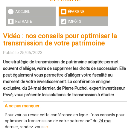
ACCUEIL
ÉPARGNE
RETRAITE
IMPÔTS
Vidéo : nos conseils pour optimiser la
transmission de votre patrimoine
Publié le 25/05/2023
Une stratégie de transmission de patrimoine adaptée permet
souvent d’alléger, voire de supprimer les droits de succession. Elle
peut également vous permettre d’alléger votre fiscalité au
moment de votre investissement. La conférence en ligne
exclusive, du 24 mai dernier, de Pierre Puchol, expert Investisseur
Privé, vous présente les solutions de transmission à étudier.
A ne pas manquer :
Pour voir ou revoir cette conférence en ligne : "nos conseils pour
optimiser la transmission de votre patrimoine" du
24 mai
dernier, rendez-vous
ici.