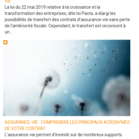
VIE
La loi du 22 mai 2019 relative à la croissance et la
transformation des entreprises, dite loi Pacte, a élargi les
possibilités de transfert des contrats d’assurance-vie sans perte
de l'antériorité fiscale. Cependant, le transfert est circonscrit à
un ...
ASSURANCE-VIE : COMPRENDRE LES PRINCIPAUX ACRONYMES
DE VOTRE CONTRAT
L’assurance-vie permet d’investir sur de nombreux supports.