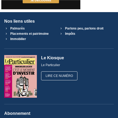
Nos liens utiles
Palmarès
Parlons peu, parlons droit
Placements et patrimoine
Impôts
Immobilier
Le Kiosque
Le Particulier
LIRE CE NUMÉRO
Abonnement