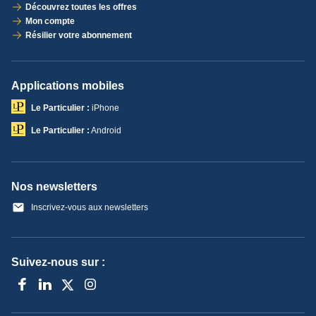
Découvrez toutes les offres
Mon compte
Résilier votre abonnement
Applications mobiles
Le Particulier :
iPhone
Le Particulier :
Android
Nos newsletters
Inscrivez-vous aux newsletters
Suivez-nous sur :