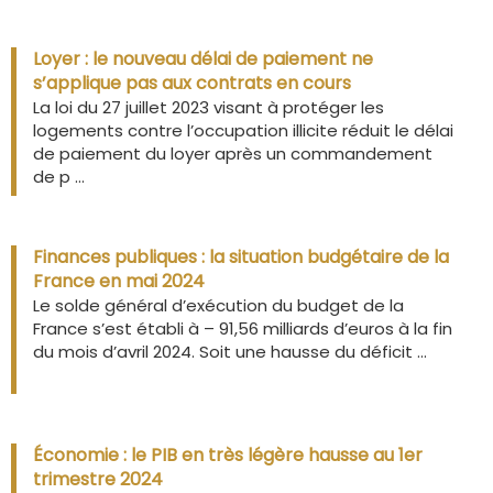
Loyer : le nouveau délai de paiement ne
s’applique pas aux contrats en cours
La loi du 27 juillet 2023 visant à protéger les
logements contre l’occupation illicite réduit le délai
de paiement du loyer après un commandement
de p ...
Finances publiques : la situation budgétaire de la
France en mai 2024
Le solde général d’exécution du budget de la
France s’est établi à – 91,56 milliards d’euros à la fin
du mois d’avril 2024. Soit une hausse du déficit ...
Économie : le PIB en très légère hausse au 1er
trimestre 2024