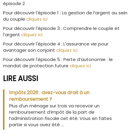
épisode 2
Pour découvrir l'épisode 1 : L
a gestion de l’argent au sein
du couple
cliquez ici
Pour découvrir l'épisode 3 : Comprendre le couple et
l'argent
cliquez ici
Pour découvrir l'épisode 4 : L'assurance vie pour
avantager son conjoint
cliquez ici
Pour découvrir l'épisode 5 : Perte d’autonomie : le
mandat de protection future
cliquez ici
LIRE AUSSI
Impôts 2026 : avez-vous droit à un
remboursement ?
Plus d’un ménage sur trois va recevoir un
remboursement d’impôt de la part de
l’administration fiscale cet été. Vous en faites
partie si vous avez été ...