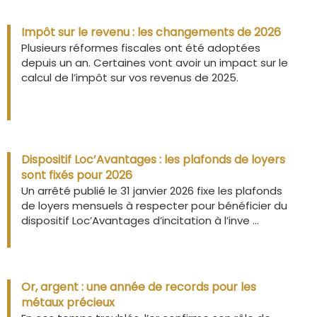
Impôt sur le revenu : les changements de 2026
Plusieurs réformes fiscales ont été adoptées
depuis un an. Certaines vont avoir un impact sur le
calcul de l’impôt sur vos revenus de 2025.
Dispositif Loc’Avantages : les plafonds de loyers
sont fixés pour 2026
Un arrêté publié le 31 janvier 2026 fixe les plafonds
de loyers mensuels à respecter pour bénéficier du
dispositif Loc’Avantages d’incitation à l’inve ...
Or, argent : une année de records pour les
métaux précieux