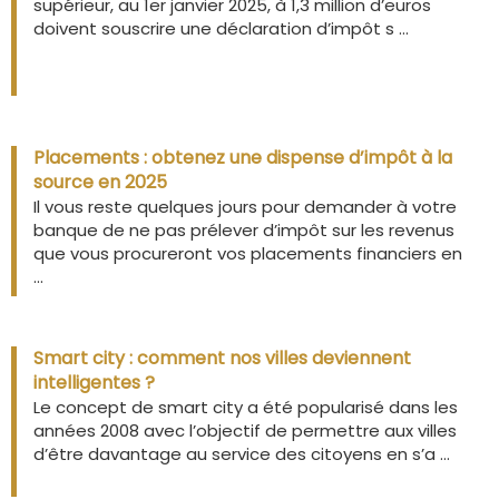
supérieur, au 1er janvier 2025, à 1,3 million d’euros
doivent souscrire une déclaration d’impôt s ...
Placements : obtenez une dispense d’impôt à la
source en 2025
Il vous reste quelques jours pour demander à votre
banque de ne pas prélever d’impôt sur les revenus
que vous procureront vos placements financiers en
...
Smart city : comment nos villes deviennent
intelligentes ?
Le concept de smart city a été popularisé dans les
années 2008 avec l’objectif de permettre aux villes
d’être davantage au service des citoyens en s’a ...