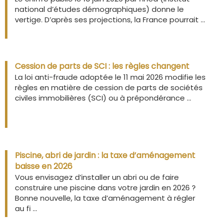
national d’études démographiques) donne le
vertige. D’après ses projections, la France pourrait ...
Cession de parts de SCI : les règles changent
La loi anti-fraude adoptée le 11 mai 2026 modifie les
règles en matière de cession de parts de sociétés
civiles immobilières (SCI) ou à prépondérance ...
Piscine, abri de jardin : la taxe d’aménagement
baisse en 2026
Vous envisagez d’installer un abri ou de faire
construire une piscine dans votre jardin en 2026 ?
Bonne nouvelle, la taxe d’aménagement à régler
au fi ...