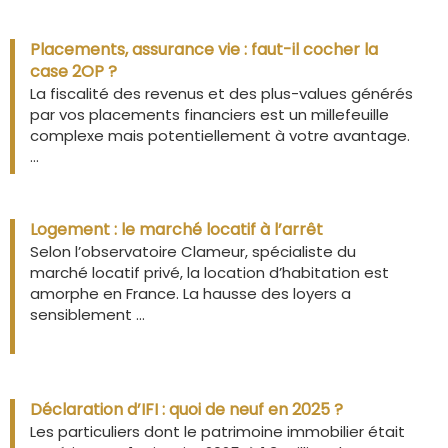
Placements, assurance vie : faut-il cocher la
case 2OP ?
La fiscalité des revenus et des plus-values générés
par vos placements financiers est un millefeuille
complexe mais potentiellement à votre avantage.
...
Logement : le marché locatif à l’arrêt
Selon l’observatoire Clameur, spécialiste du
marché locatif privé, la location d’habitation est
amorphe en France. La hausse des loyers a
sensiblement ...
Déclaration d’IFI : quoi de neuf en 2025 ?
Les particuliers dont le patrimoine immobilier était