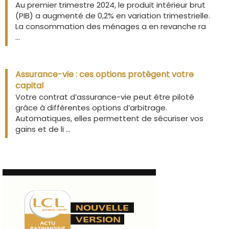
Au premier trimestre 2024, le produit intérieur brut
(PIB) a augmenté de 0,2% en variation trimestrielle.
La consommation des ménages a en revanche ra
...
Assurance-vie : ces options protègent votre
capital
Votre contrat d’assurance-vie peut être piloté
grâce à différentes options d’arbitrage.
Automatiques, elles permettent de sécuriser vos
gains et de li ...