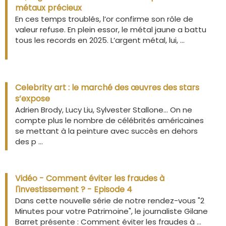
métaux précieux
En ces temps troublés, l’or confirme son rôle de
valeur refuse. En plein essor, le métal jaune a battu
tous les records en 2025. L’argent métal, lui, ...
Celebrity art : le marché des œuvres des stars
s’expose
Adrien Brody, Lucy Liu, Sylvester Stallone… On ne
compte plus le nombre de célébrités américaines
se mettant à la peinture avec succès en dehors
des p ...
Vidéo - Comment éviter les fraudes à
l'investissement ? - Episode 4
Dans cette nouvelle série de notre rendez-vous "2
Minutes pour votre Patrimoine", le journaliste Gilane
Barret présente : Comment éviter les fraudes à ...