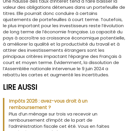
Une hausse des taux d’intérêt tend à faire baisser la
valeur des obligations détenues dans un portefeuille de
titres. Elle pourrait donc conduire à certains
ajustements de portefeuilles à court terme. Toutefois,
le plus important pour les investisseurs reste l’évolution
de long terme de l’économie française. La capacité du
pays à accroître sa croissance économique potentielle,
à améliorer la qualité et la productivité du travail et à
attirer des investissements étrangers sont les
principaux critères impactant l’épargne des Français à
court et moyen terme. Évidemment, la dissolution de
l’Assemblée nationale intervenue le 9 juin 2024 a
rebattu les cartes et augmenté les incertitudes.
LIRE AUSSI
Impôts 2026 : avez-vous droit à un
remboursement ?
Plus d’un ménage sur trois va recevoir un
remboursement d’impôt de la part de
l’administration fiscale cet été. Vous en faites