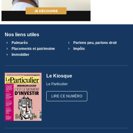
Nos liens utiles
Palmarès
Parlons peu, parlons droit
Placements et patrimoine
Impôts
Immobilier
Le Kiosque
Le Particulier
LIRE CE NUMÉRO