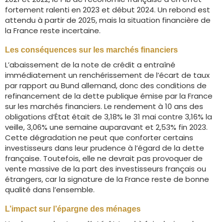
fortement ralenti en 2023 et début 2024. Un rebond est
attendu à partir de 2025, mais la situation financière de
la France reste incertaine.
Les conséquences sur les marchés financiers
L’abaissement de la note de crédit a entraîné
immédiatement un renchérissement de l’écart de taux
par rapport au Bund allemand, donc des conditions de
refinancement de la dette publique émise par la France
sur les marchés financiers. Le rendement à 10 ans des
obligations d’État était de 3,18% le 31 mai contre 3,16% la
veille, 3,06% une semaine auparavant et 2,53% fin 2023.
Cette dégradation ne peut que conforter certains
investisseurs dans leur prudence à l’égard de la dette
française. Toutefois, elle ne devrait pas provoquer de
vente massive de la part des investisseurs français ou
étrangers, car la signature de la France reste de bonne
qualité dans l’ensemble.
L’impact sur l’épargne des ménages