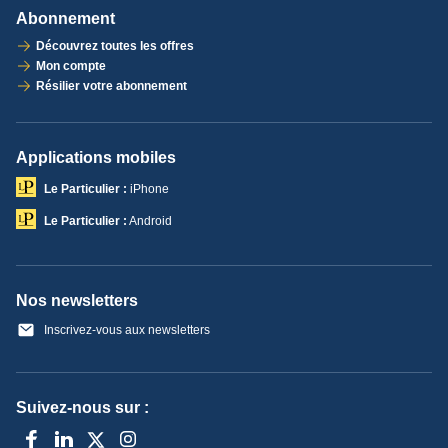
Abonnement
Découvrez toutes les offres
Mon compte
Résilier votre abonnement
Applications mobiles
Le Particulier :
iPhone
Le Particulier :
Android
Nos newsletters
Inscrivez-vous aux newsletters
Suivez-nous sur :