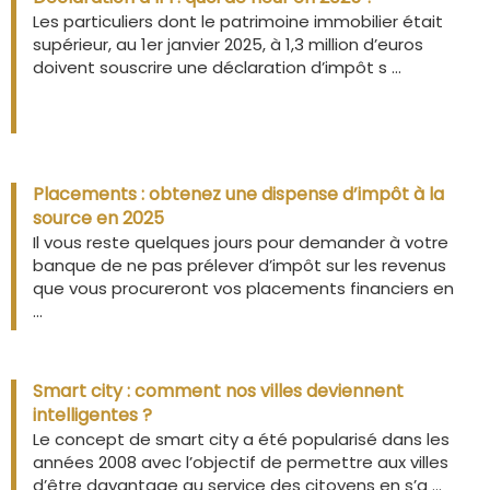
Les particuliers dont le patrimoine immobilier était
supérieur, au 1er janvier 2025, à 1,3 million d’euros
doivent souscrire une déclaration d’impôt s ...
Placements : obtenez une dispense d’impôt à la
source en 2025
Il vous reste quelques jours pour demander à votre
banque de ne pas prélever d’impôt sur les revenus
que vous procureront vos placements financiers en
...
Smart city : comment nos villes deviennent
intelligentes ?
Le concept de smart city a été popularisé dans les
années 2008 avec l’objectif de permettre aux villes
d’être davantage au service des citoyens en s’a ...