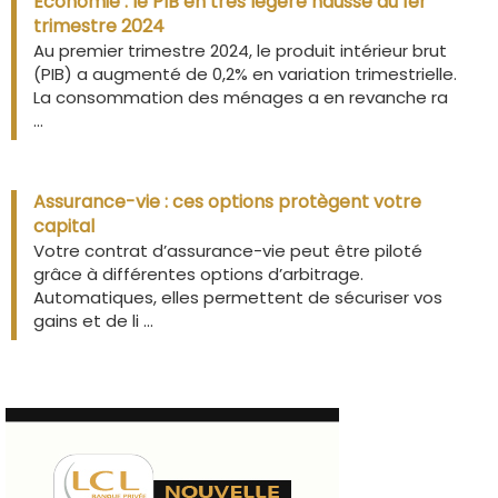
Économie : le PIB en très légère hausse au 1er
trimestre 2024
Au premier trimestre 2024, le produit intérieur brut
(PIB) a augmenté de 0,2% en variation trimestrielle.
La consommation des ménages a en revanche ra
...
Assurance-vie : ces options protègent votre
capital
Votre contrat d’assurance-vie peut être piloté
grâce à différentes options d’arbitrage.
Automatiques, elles permettent de sécuriser vos
gains et de li ...