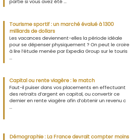
partie si vous avez été ...
Tourisme sportif : un marché évalué à 1300
milliards de dollars
Les vacances deviennent-elles la période idéale
pour se dépenser physiquement ? On peut le croire
à lire l’étude menée par Expedia Group sur le touris
...
Capital ou rente viagère : le match
Faut-il puiser dans vos placements en effectuant
des retraits d’argent en capital, ou convertir ce
dernier en rente viagère afin d’obtenir un revenu c
...
Démographie : La France devrait compter moins