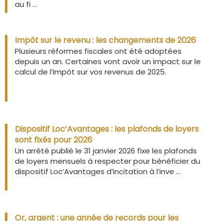
au fi ...
Impôt sur le revenu : les changements de 2026
Plusieurs réformes fiscales ont été adoptées
depuis un an. Certaines vont avoir un impact sur le
calcul de l’impôt sur vos revenus de 2025.
Dispositif Loc’Avantages : les plafonds de loyers
sont fixés pour 2026
Un arrêté publié le 31 janvier 2026 fixe les plafonds
de loyers mensuels à respecter pour bénéficier du
dispositif Loc’Avantages d’incitation à l’inve ...
Or, argent : une année de records pour les