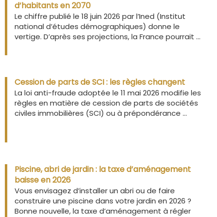
d’habitants en 2070
Le chiffre publié le 18 juin 2026 par l’Ined (Institut
national d’études démographiques) donne le
vertige. D’après ses projections, la France pourrait ...
Cession de parts de SCI : les règles changent
La loi anti-fraude adoptée le 11 mai 2026 modifie les
règles en matière de cession de parts de sociétés
civiles immobilières (SCI) ou à prépondérance ...
Piscine, abri de jardin : la taxe d’aménagement
baisse en 2026
Vous envisagez d’installer un abri ou de faire
construire une piscine dans votre jardin en 2026 ?
Bonne nouvelle, la taxe d’aménagement à régler