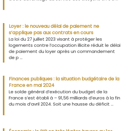
Loyer : le nouveau délai de paiement ne
s’applique pas aux contrats en cours
La loi du 27 juillet 2023 visant à protéger les
logements contre l’occupation illicite réduit le délai
de paiement du loyer après un commandement
de p ...
Finances publiques : la situation budgétaire de la
France en mai 2024
Le solde général d’exécution du budget de la
France s’est établi à – 91,56 milliards d’euros à la fin
du mois d’avril 2024. Soit une hausse du déficit ...