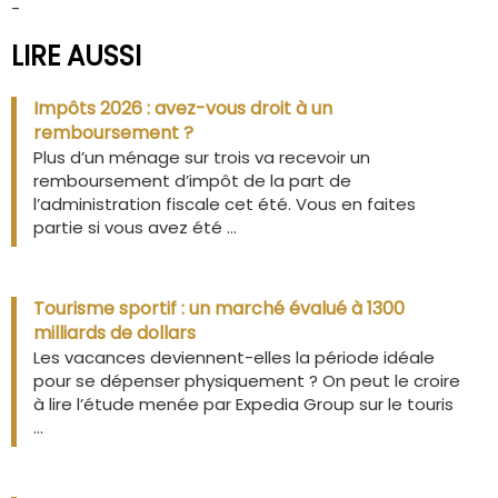
-
LIRE AUSSI
Impôts 2026 : avez-vous droit à un
remboursement ?
Plus d’un ménage sur trois va recevoir un
remboursement d’impôt de la part de
l’administration fiscale cet été. Vous en faites
partie si vous avez été ...
Tourisme sportif : un marché évalué à 1300
milliards de dollars
Les vacances deviennent-elles la période idéale
pour se dépenser physiquement ? On peut le croire
à lire l’étude menée par Expedia Group sur le touris
...