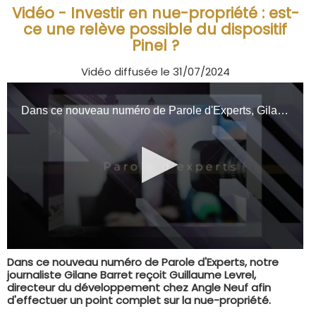
Vidéo - Investir en nue-propriété : est-
ce une relève possible du dispositif
Pinel ?
Vidéo diffusée le 31/07/2024
Dans ce nouveau numéro de Parole d'Experts, notre
journaliste Gilane Barret reçoit Guillaume Levrel,
directeur du développement chez Angle Neuf afin
d'effectuer un point complet sur la nue-propriété.