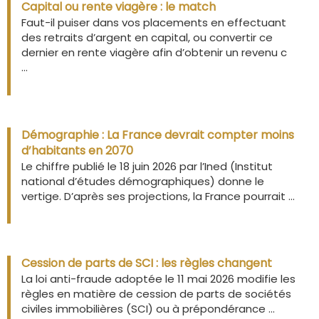
Capital ou rente viagère : le match
Faut-il puiser dans vos placements en effectuant
des retraits d’argent en capital, ou convertir ce
dernier en rente viagère afin d’obtenir un revenu c
...
Démographie : La France devrait compter moins
d’habitants en 2070
Le chiffre publié le 18 juin 2026 par l’Ined (Institut
national d’études démographiques) donne le
vertige. D’après ses projections, la France pourrait ...
Cession de parts de SCI : les règles changent
La loi anti-fraude adoptée le 11 mai 2026 modifie les
règles en matière de cession de parts de sociétés
civiles immobilières (SCI) ou à prépondérance ...