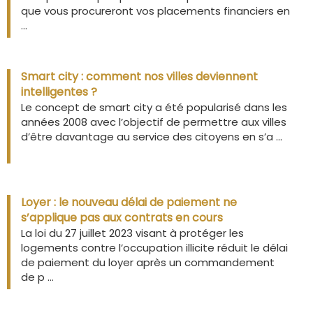
que vous procureront vos placements financiers en
...
Smart city : comment nos villes deviennent
intelligentes ?
Le concept de smart city a été popularisé dans les
années 2008 avec l’objectif de permettre aux villes
d’être davantage au service des citoyens en s’a ...
Loyer : le nouveau délai de paiement ne
s’applique pas aux contrats en cours
La loi du 27 juillet 2023 visant à protéger les
logements contre l’occupation illicite réduit le délai
de paiement du loyer après un commandement
de p ...