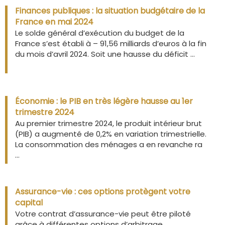
Finances publiques : la situation budgétaire de la
France en mai 2024
Le solde général d’exécution du budget de la
France s’est établi à – 91,56 milliards d’euros à la fin
du mois d’avril 2024. Soit une hausse du déficit ...
Économie : le PIB en très légère hausse au 1er
trimestre 2024
Au premier trimestre 2024, le produit intérieur brut
(PIB) a augmenté de 0,2% en variation trimestrielle.
La consommation des ménages a en revanche ra
...
Assurance-vie : ces options protègent votre
capital
Votre contrat d’assurance-vie peut être piloté
grâce à différentes options d’arbitrage.