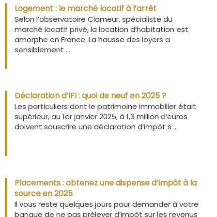
Logement : le marché locatif à l’arrêt
Selon l’observatoire Clameur, spécialiste du
marché locatif privé, la location d’habitation est
amorphe en France. La hausse des loyers a
sensiblement ...
Déclaration d’IFI : quoi de neuf en 2025 ?
Les particuliers dont le patrimoine immobilier était
supérieur, au 1er janvier 2025, à 1,3 million d’euros
doivent souscrire une déclaration d’impôt s ...
Placements : obtenez une dispense d’impôt à la
source en 2025
Il vous reste quelques jours pour demander à votre
banque de ne pas prélever d’impôt sur les revenus