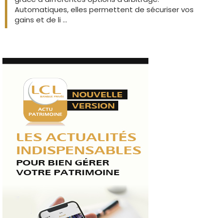
Automatiques, elles permettent de sécuriser vos
gains et de li ...