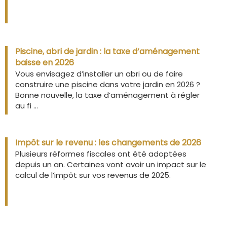
Piscine, abri de jardin : la taxe d’aménagement
baisse en 2026
Vous envisagez d’installer un abri ou de faire
construire une piscine dans votre jardin en 2026 ?
Bonne nouvelle, la taxe d’aménagement à régler
au fi ...
Impôt sur le revenu : les changements de 2026
Plusieurs réformes fiscales ont été adoptées
depuis un an. Certaines vont avoir un impact sur le
calcul de l’impôt sur vos revenus de 2025.