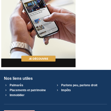
Nos liens utiles
Palmarès
Parlons peu, parlons droit
Placements et patrimoine
Impôts
Immobilier