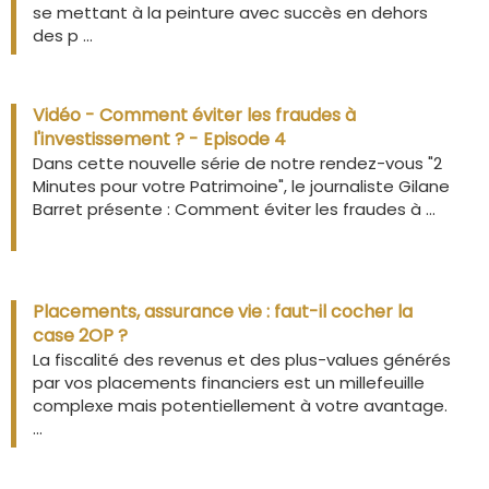
se mettant à la peinture avec succès en dehors
des p ...
Vidéo - Comment éviter les fraudes à
l'investissement ? - Episode 4
Dans cette nouvelle série de notre rendez-vous "2
Minutes pour votre Patrimoine", le journaliste Gilane
Barret présente : Comment éviter les fraudes à ...
Placements, assurance vie : faut-il cocher la
case 2OP ?
La fiscalité des revenus et des plus-values générés
par vos placements financiers est un millefeuille
complexe mais potentiellement à votre avantage.
...