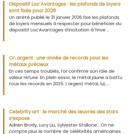
Dispositif Loc’Avantages : les plafonds de loyers
sont fixés pour 2026
Un arrêté publié le 31 janvier 2026 fixe les plafonds
de loyers mensuels à respecter pour bénéficier du
dispositif Loc’Avantages d’incitation à l’inve ...
Or, argent : une année de records pour les
métaux précieux
En ces temps troublés, l’or confirme son rôle de
valeur refuse. En plein essor, le métal jaune a battu
tous les records en 2025. L’argent métal, lui, ...
Celebrity art : le marché des œuvres des stars
s’expose
Adrien Brody, Lucy Liu, Sylvester Stallone… On ne
compte plus le nombre de célébrités américaines