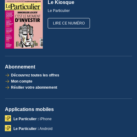
Le Kiosque
Le Particulier
LIRE CE NUMÉRO
Abonnement
Découvrez toutes les offres
Mon compte
Résilier votre abonnement
Applications mobiles
Le Particulier :
iPhone
Le Particulier :
Android