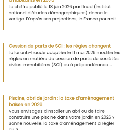
d’habitants en 2070
Le chiffre publié le 18 juin 2026 par l’Ined (Institut
national d’études démographiques) donne le
vertige. D’après ses projections, la France pourrait ...
Cession de parts de SCI : les règles changent
La loi anti-fraude adoptée le 11 mai 2026 modifie les
règles en matière de cession de parts de sociétés
civiles immobilières (SCI) ou à prépondérance ...
Piscine, abri de jardin : la taxe d’aménagement
baisse en 2026
Vous envisagez d’installer un abri ou de faire
construire une piscine dans votre jardin en 2026 ?
Bonne nouvelle, la taxe d’aménagement à régler
au fi ...