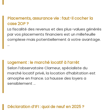
Placements, assurance vie : faut-il cocher la
case 2OP ?
La fiscalité des revenus et des plus-values générés
par vos placements financiers est un millefeuille
complexe mais potentiellement à votre avantage.
...
Logement : le marché locatif à l’arrêt
Selon l’observatoire Clameur, spécialiste du
marché locatif privé, la location d’habitation est
amorphe en France. La hausse des loyers a
sensiblement ...
Déclaration d’IFI : quoi de neuf en 2025 ?