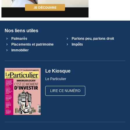
Nos liens utiles
Palmarès
Parlons peu, parlons droit
Placements et patrimoine
Impôts
Immobilier
Le Kiosque
Le Particulier
LIRE CE NUMÉRO