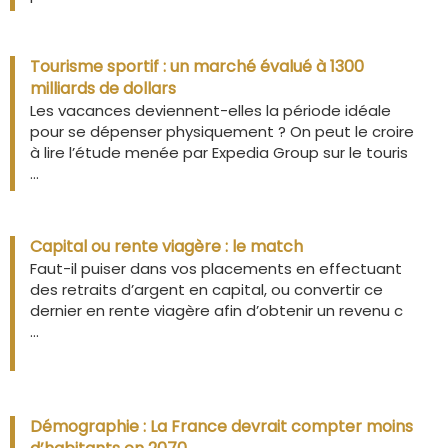
Tourisme sportif : un marché évalué à 1300
milliards de dollars
Les vacances deviennent-elles la période idéale
pour se dépenser physiquement ? On peut le croire
à lire l’étude menée par Expedia Group sur le touris
...
Capital ou rente viagère : le match
Faut-il puiser dans vos placements en effectuant
des retraits d’argent en capital, ou convertir ce
dernier en rente viagère afin d’obtenir un revenu c
...
Démographie : La France devrait compter moins