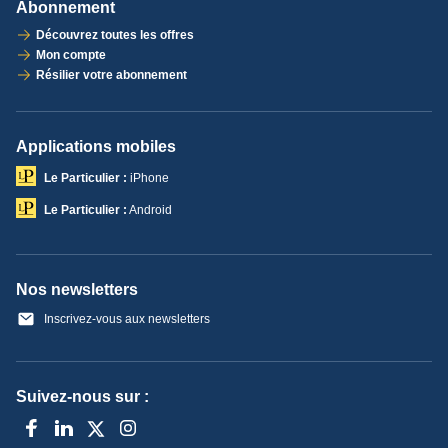
Abonnement
Découvrez toutes les offres
Mon compte
Résilier votre abonnement
Applications mobiles
Le Particulier :
iPhone
Le Particulier :
Android
Nos newsletters
Inscrivez-vous aux newsletters
Suivez-nous sur :