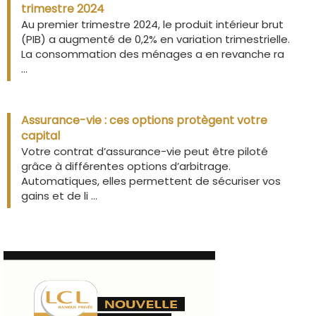
trimestre 2024
Au premier trimestre 2024, le produit intérieur brut
(PIB) a augmenté de 0,2% en variation trimestrielle.
La consommation des ménages a en revanche ra
...
Assurance-vie : ces options protègent votre
capital
Votre contrat d’assurance-vie peut être piloté
grâce à différentes options d’arbitrage.
Automatiques, elles permettent de sécuriser vos
gains et de li ...