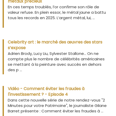
métaux précieux
En ces temps troublés, l’or confirme son rôle de
valeur refuse. En plein essor, le métal jaune a battu
tous les records en 2025. L’argent métal, lui, ...
Celebrity art : le marché des œuvres des stars
s’expose
Adrien Brody, Lucy Liu, Sylvester Stallone… On ne
compte plus le nombre de célébrités américaines
se mettant à la peinture avec succès en dehors
des p ...
Vidéo - Comment éviter les fraudes à
l'investissement ? - Episode 4
Dans cette nouvelle série de notre rendez-vous "2
Minutes pour votre Patrimoine", le journaliste Gilane
Barret présente : Comment éviter les fraudes à ...