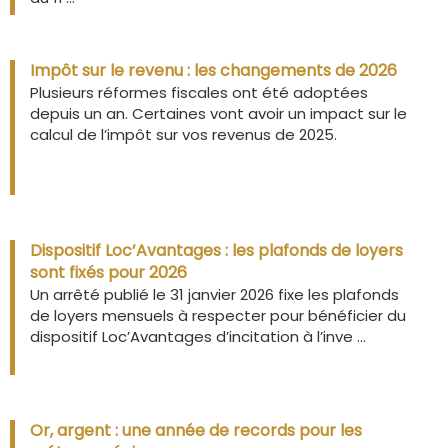
Impôt sur le revenu : les changements de 2026
Plusieurs réformes fiscales ont été adoptées
depuis un an. Certaines vont avoir un impact sur le
calcul de l’impôt sur vos revenus de 2025.
Dispositif Loc’Avantages : les plafonds de loyers
sont fixés pour 2026
Un arrêté publié le 31 janvier 2026 fixe les plafonds
de loyers mensuels à respecter pour bénéficier du
dispositif Loc’Avantages d’incitation à l’inve ...
Or, argent : une année de records pour les