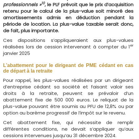
10
professionnels »
, le PLF prévoit que le prix d’acquisition
retenu pour le calcul de la plus-value soit minoré des
amortissements admis en déduction pendant la
période de location. La plus-value taxable serait donc,
de fait, plus importante.
Ces dispositions s’appliqueraient aux plus-values
er
réalisées lors de cession intervenant à compter du 1
janvier 2025
L’abattement pour le dirigeant de PME cédant en cas
de départ à la retraite
Pour rappel, les plus-values réalisées par un dirigeant
d’entreprise cédant sa société et faisant valoir ses
droits à la retraite, peuvent se prévaloir d’un
abattement fixe de 500 000 euros. Le reliquat de la
plus-value pouvant être soumis au PFU de 12,8% ou par
option au barème progressif de l’impôt sur le revenu.
Cet abattement fixe, qui nécessite de remplir
différentes conditions, ne devait s’appliquer qu’aux
cessions intervenues jusqu’au 31 décembre 2024.