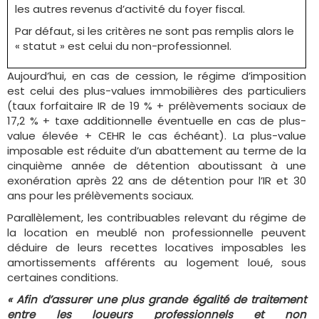
les autres revenus d’activité du foyer fiscal.
Par défaut, si les critères ne sont pas remplis alors le
« statut » est celui du non-professionnel.
Aujourd’hui, en cas de cession, le régime d’imposition
est celui des plus-values immobilières des particuliers
(taux forfaitaire IR de 19 % + prélèvements sociaux de
17,2 % + taxe additionnelle éventuelle en cas de plus-
value élevée + CEHR le cas échéant). La plus-value
imposable est réduite d’un abattement au terme de la
cinquième année de détention aboutissant à une
exonération après 22 ans de détention pour l’IR et 30
ans pour les prélèvements sociaux.
Parallèlement, les contribuables relevant du régime de
la location en meublé non professionnelle peuvent
déduire de leurs recettes locatives imposables les
amortissements afférents au logement loué, sous
certaines conditions.
« Afin d’assurer une plus grande égalité de traitement
entre les loueurs professionnels et non