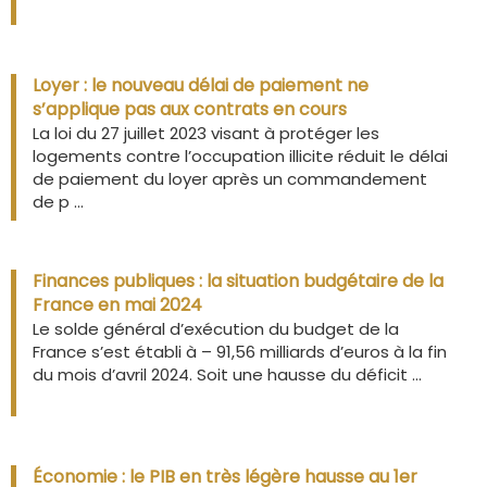
Loyer : le nouveau délai de paiement ne
s’applique pas aux contrats en cours
La loi du 27 juillet 2023 visant à protéger les
logements contre l’occupation illicite réduit le délai
de paiement du loyer après un commandement
de p ...
Finances publiques : la situation budgétaire de la
France en mai 2024
Le solde général d’exécution du budget de la
France s’est établi à – 91,56 milliards d’euros à la fin
du mois d’avril 2024. Soit une hausse du déficit ...
Économie : le PIB en très légère hausse au 1er