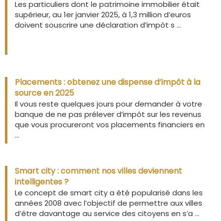
Les particuliers dont le patrimoine immobilier était
supérieur, au 1er janvier 2025, à 1,3 million d’euros
doivent souscrire une déclaration d’impôt s ...
Placements : obtenez une dispense d’impôt à la
source en 2025
Il vous reste quelques jours pour demander à votre
banque de ne pas prélever d’impôt sur les revenus
que vous procureront vos placements financiers en
...
Smart city : comment nos villes deviennent
intelligentes ?
Le concept de smart city a été popularisé dans les
années 2008 avec l’objectif de permettre aux villes
d’être davantage au service des citoyens en s’a ...