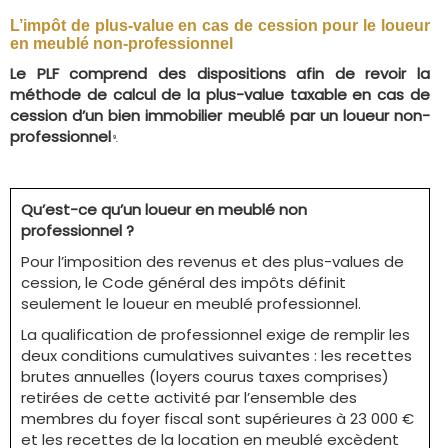
L’impôt de plus-value en cas de cession pour le loueur
en meublé non-professionnel
Le PLF comprend des dispositions afin de revoir la
méthode de calcul de la plus-value taxable en cas de
cession d’un bien immobilier meublé par un loueur non-
professionnel
9
.
Qu’est-ce qu’un loueur en meublé non
professionnel ?
Pour l’imposition des revenus et des plus-values de
cession, le Code général des impôts définit
seulement le loueur en meublé professionnel.
La qualification de professionnel exige de remplir les
deux conditions cumulatives suivantes : les recettes
brutes annuelles (loyers courus taxes comprises)
retirées de cette activité par l’ensemble des
membres du foyer fiscal sont supérieures à 23 000 €
et les recettes de la location en meublé excèdent