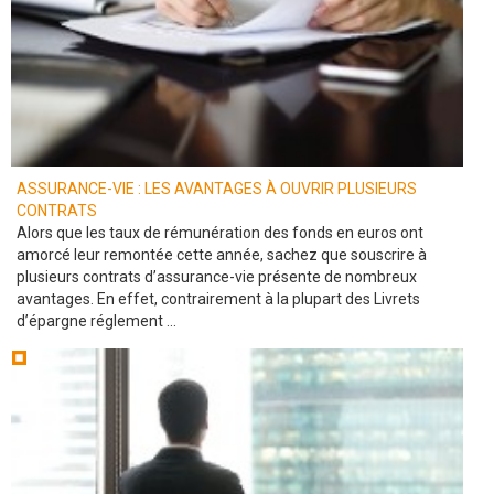
ASSURANCE-VIE : LES AVANTAGES À OUVRIR PLUSIEURS
CONTRATS
Alors que les taux de rémunération des fonds en euros ont
amorcé leur remontée cette année, sachez que souscrire à
plusieurs contrats d’assurance-vie présente de nombreux
avantages. En effet, contrairement à la plupart des Livrets
d’épargne réglement ...