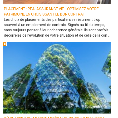
PLACEMENT : PEA, ASSURANCE VIE... OPTIMISEZ VOTRE
PATRIMOINE EN CHOISISSANT LE BON CONTRAT
Les choix de placements des particuliers se résument trop
souvent à un empilement de contrats. Signés au fil du temps,
sans toujours penser à leur cohérence générale, ils sont parfois
décorrélés de l’évolution de votre situation et de celle de la con ...