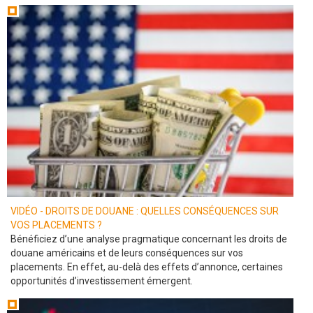
VIDÉO - DROITS DE DOUANE : QUELLES CONSÉQUENCES SUR
VOS PLACEMENTS ?
Bénéficiez d’une analyse pragmatique concernant les droits de
douane américains et de leurs conséquences sur vos
placements. En effet, au-delà des effets d’annonce, certaines
opportunités d’investissement émergent.