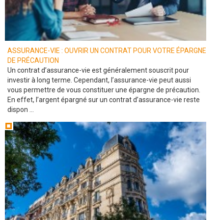
ASSURANCE-VIE : OUVRIR UN CONTRAT POUR VOTRE ÉPARGNE
DE PRÉCAUTION
Un contrat d’assurance-vie est généralement souscrit pour
investir à long terme. Cependant, l’assurance-vie peut aussi
vous permettre de vous constituer une épargne de précaution.
En effet, l’argent épargné sur un contrat d’assurance-vie reste
dispon ...