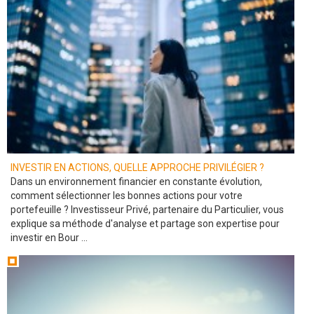
INVESTIR EN ACTIONS, QUELLE APPROCHE PRIVILÉGIER ?
Dans un environnement financier en constante évolution,
comment sélectionner les bonnes actions pour votre
portefeuille ? Investisseur Privé, partenaire du Particulier, vous
explique sa méthode d'analyse et partage son expertise pour
investir en Bour ...