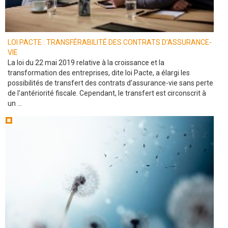
LOI PACTE : TRANSFÉRABILITÉ DES CONTRATS D’ASSURANCE-
VIE
La loi du 22 mai 2019 relative à la croissance et la
transformation des entreprises, dite loi Pacte, a élargi les
possibilités de transfert des contrats d’assurance-vie sans perte
de l'antériorité fiscale. Cependant, le transfert est circonscrit à
un ...