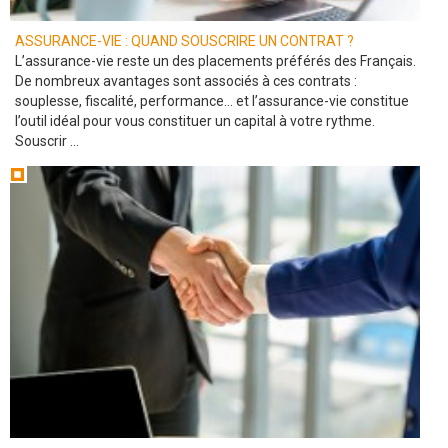
ASSURANCE-VIE : QUAND SOUSCRIRE UN CONTRAT ?
L’assurance-vie reste un des placements préférés des Français.
De nombreux avantages sont associés à ces contrats :
souplesse, fiscalité, performance… et l’assurance-vie constitue
l’outil idéal pour vous constituer un capital à votre rythme.
Souscrir ...