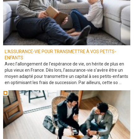
L’ASSURANCE-VIE POUR TRANSMETTRE À VOS PETITS-
ENFANTS
Avec l’allongement de l’espérance de vie, on hérite de plus en
plus vieux en France. Dès lors, l’assurance-vie s’avère être un
moyen adapté pour transmettre un capital à ses petits-enfants
en optimisant les frais de succession. Par ailleurs, cette so ...