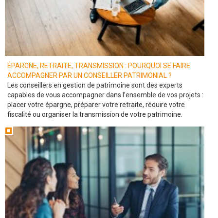
ÉPARGNE, RETRAITE, TRANSMISSION : POURQUOI SE FAIRE
ACCOMPAGNER PAR UN CONSEILLER PATRIMONIAL ?
Les conseillers en gestion de patrimoine sont des experts
capables de vous accompagner dans l’ensemble de vos projets :
placer votre épargne, préparer votre retraite, réduire votre
fiscalité ou organiser la transmission de votre patrimoine.