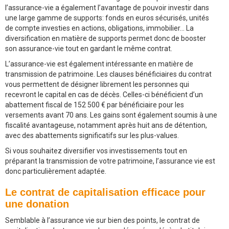
l’assurance-vie a également l’avantage de pouvoir investir dans
une large gamme de supports: fonds en euros sécurisés, unités
de compte investies en actions, obligations, immobilier… La
diversification en matière de supports permet donc de booster
son assurance-vie tout en gardant le même contrat.
L’assurance-vie est également intéressante en matière de
transmission de patrimoine. Les clauses bénéficiaires du contrat
vous permettent de désigner librement les personnes qui
recevront le capital en cas de décès. Celles-ci bénéficient d’un
abattement fiscal de 152 500 € par bénéficiaire pour les
versements avant 70 ans. Les gains sont également soumis à une
fiscalité avantageuse, notamment après huit ans de détention,
avec des abattements significatifs sur les plus-values.
Si vous souhaitez diversifier vos investissements tout en
préparant la transmission de votre patrimoine, l’assurance vie est
donc particulièrement adaptée.
Le contrat de capitalisation efficace pour
une donation
Semblable à l’assurance vie sur bien des points, le contrat de