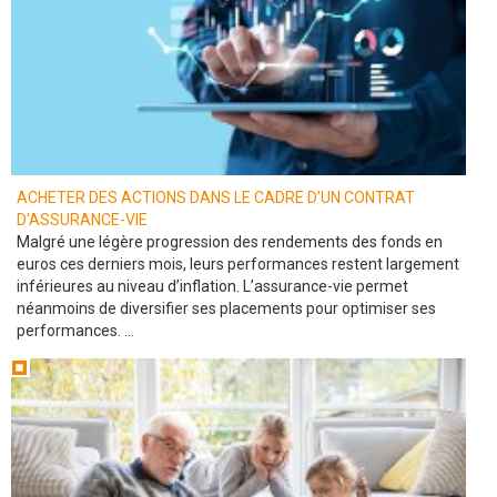
ACHETER DES ACTIONS DANS LE CADRE D’UN CONTRAT
D'ASSURANCE-VIE
Malgré une légère progression des rendements des fonds en
euros ces derniers mois, leurs performances restent largement
inférieures au niveau d’inflation. L’assurance-vie permet
néanmoins de diversifier ses placements pour optimiser ses
performances. ...