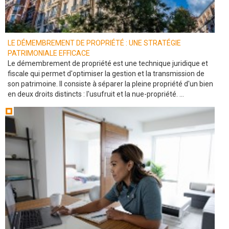
LE DÉMEMBREMENT DE PROPRIÉTÉ : UNE STRATÉGIE
PATRIMONIALE EFFICACE
Le démembrement de propriété est une technique juridique et
fiscale qui permet d'optimiser la gestion et la transmission de
son patrimoine. Il consiste à séparer la pleine propriété d'un bien
en deux droits distincts : l'usufruit et la nue-propriété. ...