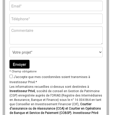
* Champ obligatoire
J’accepte que mes coordonnées soient transmises à
Investisseur Privé.*
Les informations recueillies ci-dessus sont destinées à
Investisseur Privé
, société de conseil en Gestion de Patrimoine
(CGP) enregistrée auprès de l’ORIAS (Registre des Intermédiaires
en Assurance, Banque et Finance) sous le n° 16 004 864 en tant
que Conseiller en Investissement Financier (CIF),
Courtier
d'assurance ou de réassurance (COA) et Courtier en Opérations
de Banque et Service de Paiement (COBSP). Investisseur Privé