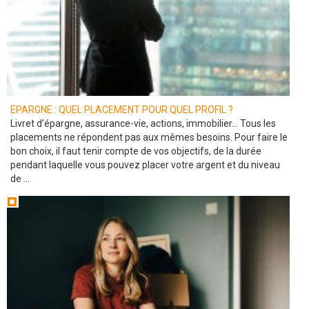
EPARGNE : QUEL PLACEMENT POUR QUEL PROFIL ?
Livret d’épargne, assurance-vie, actions, immobilier… Tous les
placements ne répondent pas aux mêmes besoins. Pour faire le
bon choix, il faut tenir compte de vos objectifs, de la durée
pendant laquelle vous pouvez placer votre argent et du niveau
de ...