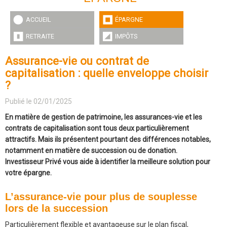
ACCUEIL
ÉPARGNE
RETRAITE
IMPÔTS
Assurance-vie ou contrat de
capitalisation : quelle enveloppe choisir
?
Publié le 02/01/2025
En matière de gestion de patrimoine, les assurances-vie et les
contrats de capitalisation sont tous deux particulièrement
attractifs. Mais ils présentent pourtant des différences notables,
notamment en matière de succession ou de donation.
Investisseur Privé vous aide à identifier la meilleure solution pour
votre épargne.
L’assurance-vie pour plus de souplesse
lors de la succession
Particulièrement flexible et avantageuse sur le plan fiscal,