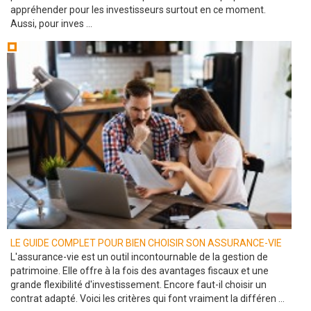
appréhender pour les investisseurs surtout en ce moment.
Aussi, pour inves ...
LE GUIDE COMPLET POUR BIEN CHOISIR SON ASSURANCE-VIE
L'assurance-vie est un outil incontournable de la gestion de
patrimoine. Elle offre à la fois des avantages fiscaux et une
grande flexibilité d'investissement. Encore faut-il choisir un
contrat adapté. Voici les critères qui font vraiment la différen ...