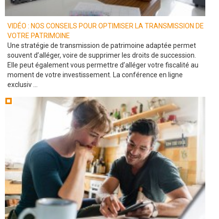
VIDÉO : NOS CONSEILS POUR OPTIMISER LA TRANSMISSION DE
VOTRE PATRIMOINE
Une stratégie de transmission de patrimoine adaptée permet
souvent d’alléger, voire de supprimer les droits de succession.
Elle peut également vous permettre d’alléger votre fiscalité au
moment de votre investissement. La conférence en ligne
exclusiv ...