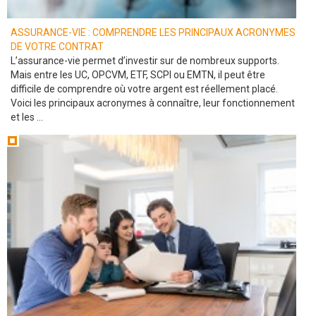
ASSURANCE-VIE : COMPRENDRE LES PRINCIPAUX ACRONYMES
DE VOTRE CONTRAT
L’assurance-vie permet d’investir sur de nombreux supports.
Mais entre les UC, OPCVM, ETF, SCPI ou EMTN, il peut être
difficile de comprendre où votre argent est réellement placé.
Voici les principaux acronymes à connaître, leur fonctionnement
et les ...