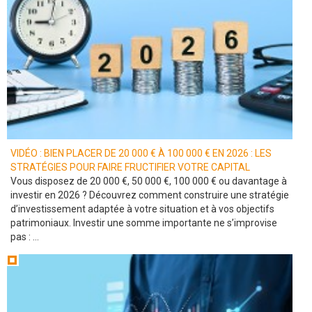
VIDÉO : BIEN PLACER DE 20 000 € À 100 000 € EN 2026 : LES
STRATÉGIES POUR FAIRE FRUCTIFIER VOTRE CAPITAL
Vous disposez de 20 000 €, 50 000 €, 100 000 € ou davantage à
investir en 2026 ? Découvrez comment construire une stratégie
d’investissement adaptée à votre situation et à vos objectifs
patrimoniaux. Investir une somme importante ne s’improvise
pas : ...