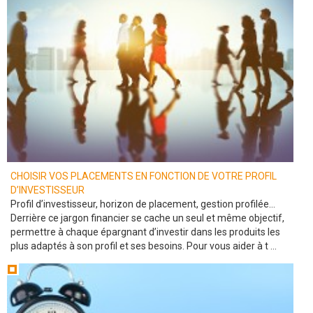
CHOISIR VOS PLACEMENTS EN FONCTION DE VOTRE PROFIL
D’INVESTISSEUR
Profil d’investisseur, horizon de placement, gestion profilée…
Derrière ce jargon financier se cache un seul et même objectif,
permettre à chaque épargnant d’investir dans les produits les
plus adaptés à son profil et ses besoins. Pour vous aider à t ...