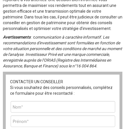
permettra de maximiser vos rendements tout en assurant une
gestion efficace et une transmission optimale de votre
patrimoine. Dans tous les cas, il peut être judicieux de consulter un
conseiller en gestion de patrimoine pour obtenir des conseils
personnalisés et optimiser votre stratégie d’investissement.
Avertissements
: c
ommunication à caractère informatif. Les
recommandations d'investissement sont formulées en fonction de
votre situation personnelle et des conditions de marché au moment
de l'analyse. Investisseur Privé est une marque commerciale,
enregistrée auprès
de l’ORIAS (Registre des Intermédiaires en
Assurance, Banque et Finance) sous le n°16 004 864.
CONTACTER UN CONSEILLER
Si vous souhaitez des conseils personnalisés, complétez
ce formulaire pour être recontacté :