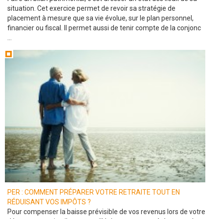
situation. Cet exercice permet de revoir sa stratégie de
placement à mesure que sa vie évolue, sur le plan personnel,
financier ou fiscal. Il permet aussi de tenir compte de la conjonc
...
PER : COMMENT PRÉPARER VOTRE RETRAITE TOUT EN
RÉDUISANT VOS IMPÔTS ?
Pour compenser la baisse prévisible de vos revenus lors de votre