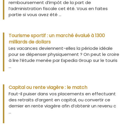
remboursement d’impôt de la part de
l’administration fiscale cet été. Vous en faites
partie si vous avez été ...
Tourisme sportif : un marché évalué à 1300
milliards de dollars
Les vacances deviennent-elles la période idéale
pour se dépenser physiquement ? On peut le croire
à lire l’étude menée par Expedia Group sur le touris
...
Capital ou rente viagère : le match
Faut-il puiser dans vos placements en effectuant
des retraits d’argent en capital, ou convertir ce
dernier en rente viagère afin d’obtenir un revenu c
...