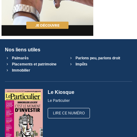
Nos liens utiles
Palmarès
Parlons peu, parlons droit
Placements et patrimoine
Impôts
Immobilier
Le Kiosque
Le Particulier
LIRE CE NUMÉRO