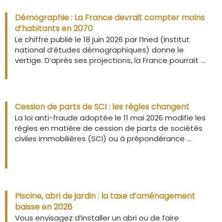
Démographie : La France devrait compter moins
d’habitants en 2070
Le chiffre publié le 18 juin 2026 par l’Ined (Institut
national d’études démographiques) donne le
vertige. D’après ses projections, la France pourrait ...
Cession de parts de SCI : les règles changent
La loi anti-fraude adoptée le 11 mai 2026 modifie les
règles en matière de cession de parts de sociétés
civiles immobilières (SCI) ou à prépondérance ...
Piscine, abri de jardin : la taxe d’aménagement
baisse en 2026
Vous envisagez d’installer un abri ou de faire