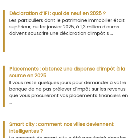
Déclaration d’IFI : quoi de neuf en 2025 ?
Les particuliers dont le patrimoine immobilier était
supérieur, au 1er janvier 2025, à 1,3 million d’euros
doivent souscrire une déclaration d’impôt s ...
Placements : obtenez une dispense d’impôt à la
source en 2025
Il vous reste quelques jours pour demander à votre
banque de ne pas prélever d’impôt sur les revenus
que vous procureront vos placements financiers en
...
Smart city : comment nos villes deviennent
intelligentes ?
Le concept de smart city a été popularisé dans les