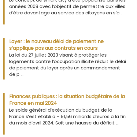
années 2008 avec l’objectif de permettre aux villes
d’être davantage au service des citoyens en s’a ...
Loyer : le nouveau délai de paiement ne
s’applique pas aux contrats en cours
La loi du 27 juillet 2023 visant à protéger les
logements contre l’occupation illicite réduit le délai
de paiement du loyer après un commandement
de p ...
Finances publiques : la situation budgétaire de la
France en mai 2024
Le solde général d’exécution du budget de la
France s’est établi à – 91,56 milliards d’euros à la fin
du mois d’avril 2024. Soit une hausse du déficit ...