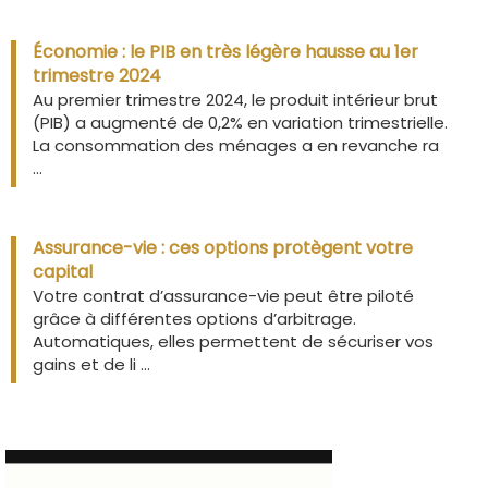
Économie : le PIB en très légère hausse au 1er
trimestre 2024
Au premier trimestre 2024, le produit intérieur brut
(PIB) a augmenté de 0,2% en variation trimestrielle.
La consommation des ménages a en revanche ra
...
Assurance-vie : ces options protègent votre
capital
Votre contrat d’assurance-vie peut être piloté
grâce à différentes options d’arbitrage.
Automatiques, elles permettent de sécuriser vos
gains et de li ...