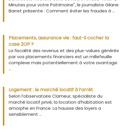
Minutes pour votre Patrimoine", le journaliste Gilane
Barret présente : Comment éviter les fraudes à ...
Placements, assurance vie : faut-il cocher la
case 2OP ?
La fiscalité des revenus et des plus-values générés
par vos placements financiers est un millefeuille
complexe mais potentiellement à votre avantage.
...
Logement : le marché locatif à l’arrêt
Selon l’observatoire Clameur, spécialiste du
marché locatif privé, la location d’habitation est
amorphe en France. La hausse des loyers a
sensiblement ...