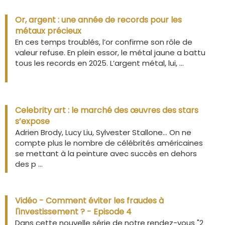
Or, argent : une année de records pour les
métaux précieux
En ces temps troublés, l’or confirme son rôle de
valeur refuse. En plein essor, le métal jaune a battu
tous les records en 2025. L’argent métal, lui, ...
Celebrity art : le marché des œuvres des stars
s’expose
Adrien Brody, Lucy Liu, Sylvester Stallone… On ne
compte plus le nombre de célébrités américaines
se mettant à la peinture avec succès en dehors
des p ...
Vidéo - Comment éviter les fraudes à
l'investissement ? - Episode 4
Dans cette nouvelle série de notre rendez-vous "2