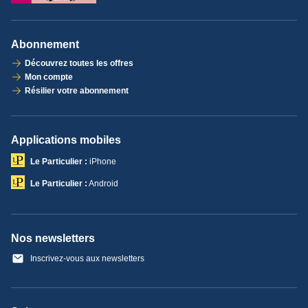
Abonnement
Découvrez toutes les offres
Mon compte
Résilier votre abonnement
Applications mobiles
Le Particulier :
iPhone
Le Particulier :
Android
Nos newsletters
Inscrivez-vous aux newsletters