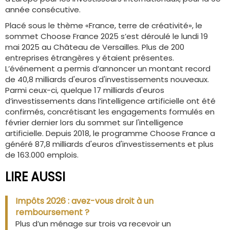
année consécutive.
Placé sous le thème «France, terre de créativité», le
sommet Choose France 2025 s’est déroulé le lundi 19
mai 2025 au Château de Versailles. Plus de 200
entreprises étrangères y étaient présentes.
L’événement a permis d’annoncer un montant record
de 40,8 milliards d'euros d'investissements nouveaux.
Parmi ceux-ci, quelque 17 milliards d'euros
d’investissements dans l’intelligence artificielle ont été
confirmés, concrétisant les engagements formulés en
février dernier lors du sommet sur l'intelligence
artificielle. Depuis 2018, le programme Choose France a
généré 87,8 milliards d'euros d'investissements et plus
de 163.000 emplois.
LIRE AUSSI
Impôts 2026 : avez-vous droit à un
remboursement ?
Plus d’un ménage sur trois va recevoir un