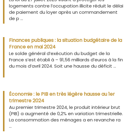
logements contre l’occupation illicite réduit le délai
de paiement du loyer après un commandement
de p ...
Finances publiques : la situation budgétaire de la
France en mai 2024
Le solde général d’exécution du budget de la
France s’est établi à – 91,56 milliards d’euros à la fin
du mois d’avril 2024. Soit une hausse du déficit ...
Économie : le PIB en très légère hausse au 1er
trimestre 2024
Au premier trimestre 2024, le produit intérieur brut
(PIB) a augmenté de 0,2% en variation trimestrielle.
La consommation des ménages a en revanche ra
...