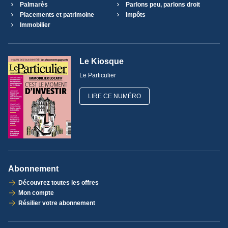
Palmarès
Parlons peu, parlons droit
Placements et patrimoine
Impôts
Immobilier
Le Kiosque
Le Particulier
LIRE CE NUMÉRO
Abonnement
Découvrez toutes les offres
Mon compte
Résilier votre abonnement