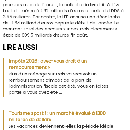
premiers mois de l’année, la collecte du livret A s’élève
tout de même à 2,92 milliards d’euros et celle du LDDS à
3,55 milliards. Par contre, le LEP accuse une décollecte
de -1,64 milliard d’euros depuis le début de l’année. Le
montant total des encours sur ces trois placements
était de 609,5 milliards d’euros fin août.
LIRE AUSSI
Impôts 2026 : avez-vous droit à un
remboursement ?
Plus d’un ménage sur trois va recevoir un
remboursement d’impôt de la part de
l’administration fiscale cet été. Vous en faites
partie si vous avez été ...
Tourisme sportif : un marché évalué à 1300
milliards de dollars
Les vacances deviennent-elles la période idéale