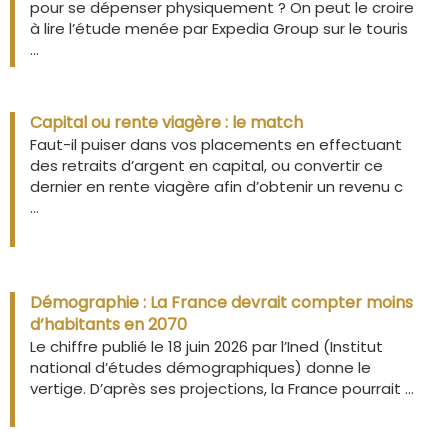
pour se dépenser physiquement ? On peut le croire
à lire l’étude menée par Expedia Group sur le touris
...
Capital ou rente viagère : le match
Faut-il puiser dans vos placements en effectuant
des retraits d’argent en capital, ou convertir ce
dernier en rente viagère afin d’obtenir un revenu c
...
Démographie : La France devrait compter moins
d’habitants en 2070
Le chiffre publié le 18 juin 2026 par l’Ined (Institut
national d’études démographiques) donne le
vertige. D’après ses projections, la France pourrait ...