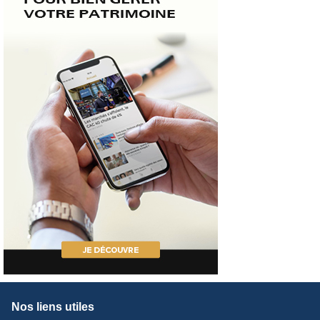
Nos liens utiles