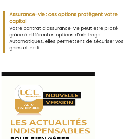
Assurance-vie : ces options protègent votre
capital
Votre contrat d’assurance-vie peut être piloté
grâce à différentes options d’arbitrage.
Automatiques, elles permettent de sécuriser vos
gains et de li ...