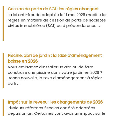
Cession de parts de SCI : les règles changent
La loi anti-fraude adoptée le 11 mai 2026 modifie les
règles en matière de cession de parts de sociétés
civiles immobilières (SCI) ou à prépondérance ...
Piscine, abri de jardin : la taxe d’aménagement
baisse en 2026
Vous envisagez d’installer un abri ou de faire
construire une piscine dans votre jardin en 2026 ?
Bonne nouvelle, la taxe d’aménagement à régler
au fi ...
Impôt sur le revenu : les changements de 2026
Plusieurs réformes fiscales ont été adoptées
depuis un an. Certaines vont avoir un impact sur le