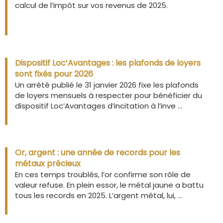
calcul de l’impôt sur vos revenus de 2025.
Dispositif Loc’Avantages : les plafonds de loyers
sont fixés pour 2026
Un arrêté publié le 31 janvier 2026 fixe les plafonds
de loyers mensuels à respecter pour bénéficier du
dispositif Loc’Avantages d’incitation à l’inve ...
Or, argent : une année de records pour les
métaux précieux
En ces temps troublés, l’or confirme son rôle de
valeur refuse. En plein essor, le métal jaune a battu
tous les records en 2025. L’argent métal, lui, ...