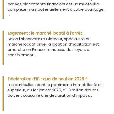
par vos placements financiers est un millefeuille
complexe mais potentiellement à votre avantage.
...
Logement : le marché locatif à l’arrêt
Selon l’observatoire Clameur, spécialiste du
marché locatif privé, la location d’habitation est
amorphe en France. La hausse des loyers a
sensiblement ...
Déclaration d’IFI : quoi de neuf en 2025 ?
Les particuliers dont le patrimoine immobilier était
supérieur, au 1er janvier 2025, à 1,3 million d’euros
doivent souscrire une déclaration d’impôt s ...