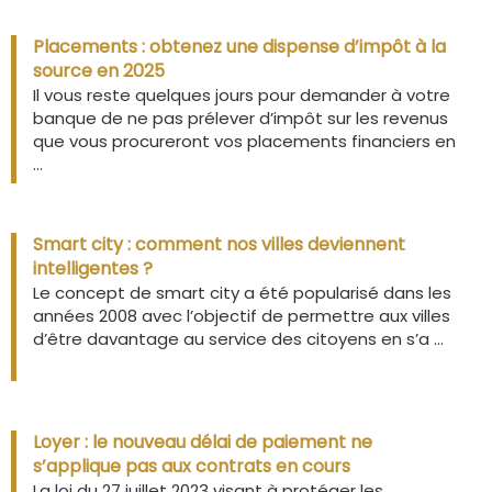
Placements : obtenez une dispense d’impôt à la
source en 2025
Il vous reste quelques jours pour demander à votre
banque de ne pas prélever d’impôt sur les revenus
que vous procureront vos placements financiers en
...
Smart city : comment nos villes deviennent
intelligentes ?
Le concept de smart city a été popularisé dans les
années 2008 avec l’objectif de permettre aux villes
d’être davantage au service des citoyens en s’a ...
Loyer : le nouveau délai de paiement ne
s’applique pas aux contrats en cours
La loi du 27 juillet 2023 visant à protéger les