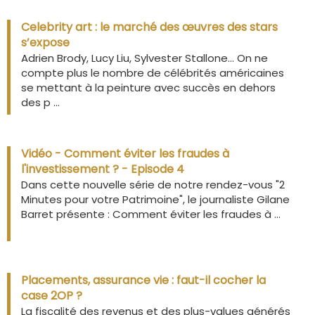
Celebrity art : le marché des œuvres des stars
s’expose
Adrien Brody, Lucy Liu, Sylvester Stallone… On ne
compte plus le nombre de célébrités américaines
se mettant à la peinture avec succès en dehors
des p ...
Vidéo - Comment éviter les fraudes à
l'investissement ? - Episode 4
Dans cette nouvelle série de notre rendez-vous "2
Minutes pour votre Patrimoine", le journaliste Gilane
Barret présente : Comment éviter les fraudes à ...
Placements, assurance vie : faut-il cocher la
case 2OP ?
La fiscalité des revenus et des plus-values générés