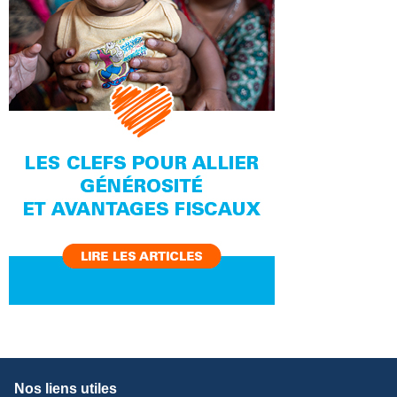
Nos liens utiles