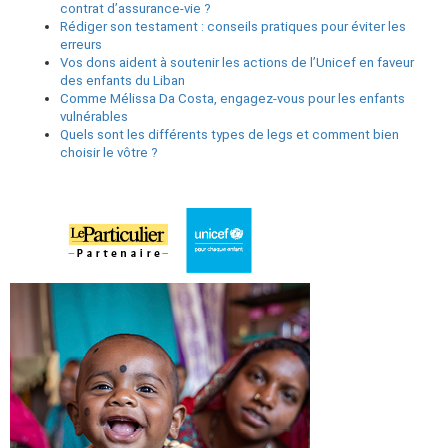
contrat d’assurance-vie ?
Rédiger son testament : conseils pratiques pour éviter les
erreurs
Vos dons aident à soutenir les actions de l’Unicef en faveur
des enfants du Liban
Comme Mélissa Da Costa, engagez-vous pour les enfants
vulnérables
Quels sont les différents types de legs et comment bien
choisir le vôtre ?