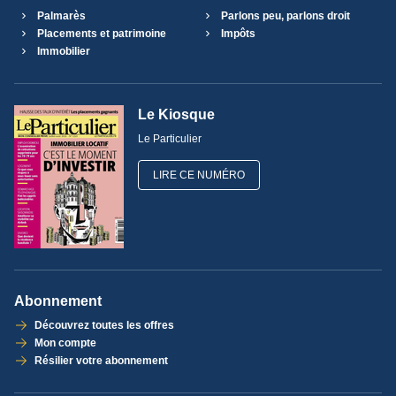
Palmarès
Parlons peu, parlons droit
Placements et patrimoine
Impôts
Immobilier
Le Kiosque
Le Particulier
LIRE CE NUMÉRO
Abonnement
Découvrez toutes les offres
Mon compte
Résilier votre abonnement