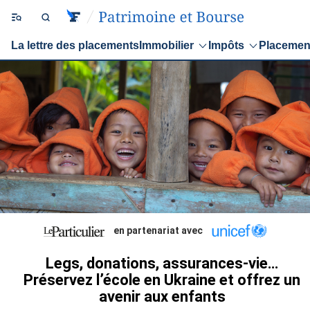
La lettre des placements
Immobilier
Impôts
Placemen
en partenariat avec
Legs, donations, assurances-vie…
Préservez l’école en Ukraine et offrez un
avenir aux enfants