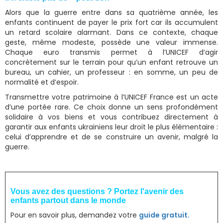
Alors que la guerre entre dans sa quatrième année, les
enfants continuent de payer le prix fort car ils accumulent
un retard scolaire alarmant. Dans ce contexte, chaque
geste, même modeste, possède une valeur immense.
Chaque euro transmis permet à l’UNICEF d’agir
concrètement sur le terrain pour qu’un enfant retrouve un
bureau, un cahier, un professeur : en somme, un peu de
normalité et d’espoir.
Transmettre votre patrimoine à l’UNICEF France est un acte
d’une portée rare. Ce choix donne un sens profondément
solidaire à vos biens et vous contribuez directement à
garantir aux enfants ukrainiens leur droit le plus élémentaire :
celui d’apprendre et de se construire un avenir, malgré la
guerre.
Vous avez des questions ? Portez l'avenir des
enfants partout dans le monde
Pour en savoir plus, demandez votre
guide gratuit.