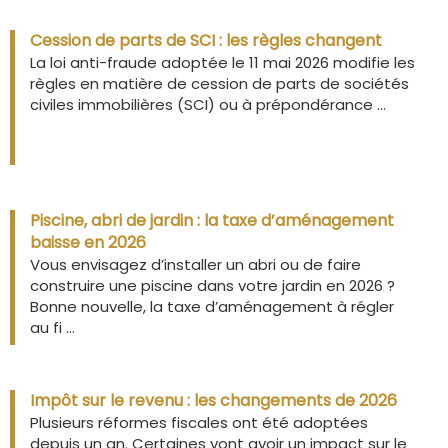
Cession de parts de SCI : les règles changent
La loi anti-fraude adoptée le 11 mai 2026 modifie les
règles en matière de cession de parts de sociétés
civiles immobilières (SCI) ou à prépondérance ...
Piscine, abri de jardin : la taxe d’aménagement
baisse en 2026
Vous envisagez d’installer un abri ou de faire
construire une piscine dans votre jardin en 2026 ?
Bonne nouvelle, la taxe d’aménagement à régler
au fi ...
Impôt sur le revenu : les changements de 2026
Plusieurs réformes fiscales ont été adoptées
depuis un an. Certaines vont avoir un impact sur le