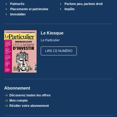
Palmarès
Parlons peu, parlons droit
Placements et patrimoine
Impôts
Immobilier
Le Kiosque
Le Particulier
LIRE CE NUMÉRO
Abonnement
Découvrez toutes les offres
Mon compte
Résilier votre abonnement