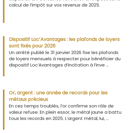
calcul de l’impôt sur vos revenus de 2025.
Dispositif Loc’Avantages : les plafonds de loyers
sont fixés pour 2026
Un arrêté publié le 31 janvier 2026 fixe les plafonds
de loyers mensuels à respecter pour bénéficier du
dispositif Loc’Avantages d’incitation à l’inve ...
Or, argent : une année de records pour les
métaux précieux
En ces temps troublés, l’or confirme son rôle de
valeur refuse. En plein essor, le métal jaune a battu
tous les records en 2025. L’argent métal, lui, ...