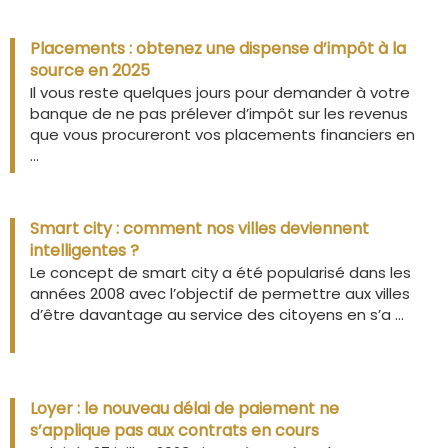
Placements : obtenez une dispense d’impôt à la
source en 2025
Il vous reste quelques jours pour demander à votre
banque de ne pas prélever d’impôt sur les revenus
que vous procureront vos placements financiers en
...
Smart city : comment nos villes deviennent
intelligentes ?
Le concept de smart city a été popularisé dans les
années 2008 avec l’objectif de permettre aux villes
d’être davantage au service des citoyens en s’a ...
Loyer : le nouveau délai de paiement ne
s’applique pas aux contrats en cours