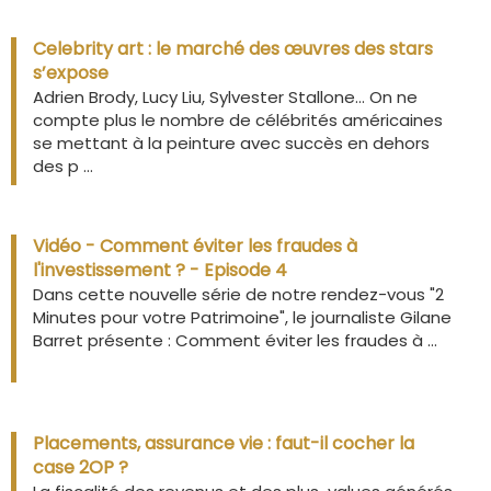
Celebrity art : le marché des œuvres des stars
s’expose
Adrien Brody, Lucy Liu, Sylvester Stallone… On ne
compte plus le nombre de célébrités américaines
se mettant à la peinture avec succès en dehors
des p ...
Vidéo - Comment éviter les fraudes à
l'investissement ? - Episode 4
Dans cette nouvelle série de notre rendez-vous "2
Minutes pour votre Patrimoine", le journaliste Gilane
Barret présente : Comment éviter les fraudes à ...
Placements, assurance vie : faut-il cocher la
case 2OP ?