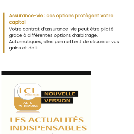
Assurance-vie : ces options protègent votre
capital
Votre contrat d’assurance-vie peut être piloté
grâce à différentes options d’arbitrage.
Automatiques, elles permettent de sécuriser vos
gains et de li ...