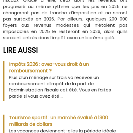
fiscaux. Grâce à elle, ceux dont les revenus ont
progressé au même rythme que les prix en 2025 ne
changeront pas de tranche d’imposition et ne seront
pas surtaxés en 2026. Par ailleurs, quelques 200 000
foyers aux revenus modestes qui n’étaient pas
imposables en 2025 le resteront en 2026, alors qu’ils
seraient entrés dans l’impôt avec un barème gelé.
LIRE AUSSI
Impôts 2026 : avez-vous droit à un
remboursement ?
Plus d’un ménage sur trois va recevoir un
remboursement d’impôt de la part de
l’administration fiscale cet été. Vous en faites
partie si vous avez été ...
Tourisme sportif : un marché évalué à 1300
milliards de dollars
Les vacances deviennent-elles la période idéale