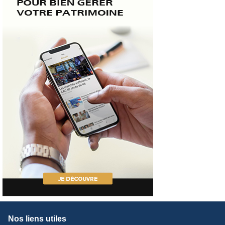
Nos liens utiles