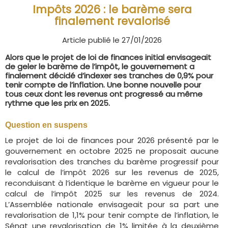
Impôts 2026 : le barème sera
finalement revalorisé
Article publié le 27/01/2026
Alors que le projet de loi de finances initial envisageait
de geler le barème de l’impôt, le gouvernement a
finalement décidé d’indexer ses tranches de 0,9% pour
tenir compte de l’inflation. Une bonne nouvelle pour
tous ceux dont les revenus ont progressé au même
rythme que les prix en 2025.
Question en suspens
Le projet de loi de finances pour 2026 présenté par le
gouvernement en octobre 2025 ne proposait aucune
revalorisation des tranches du barème progressif pour
le calcul de l’impôt 2026 sur les revenus de 2025,
reconduisant à l’identique le barème en vigueur pour le
calcul de l’impôt 2025 sur les revenus de 2024.
L’Assemblée nationale envisageait pour sa part une
revalorisation de 1,1% pour tenir compte de l’inflation, le
Sénat une revalorisation de 1% limitée à la deuxième