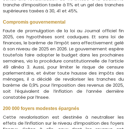
tranche d’imposition taxée à 11% et un gel des tranches
supérieures taxées à 30, 41 et 45%.
Compromis gouvernemental
Faute de promulgation de la loi au Journal officiel fin
2025, ces hypothèses sont caduques. Et sans loi de
finances, le barème de l’impôt sera effectivement gelé
à son niveau de 2025 en 2026. Le gouvernement espère
toutefois faire adopter le budget dans les prochaines
semaines, via la procédure constitutionnelle de l’article
49 alinéa 3. Aussi, pour limiter le risque de censure
parlementaire, et éviter toute hausse des impôts des
ménages, il a décidé de revaloriser les tranches du
barème de 0,9% pour l’imposition des revenus de 2025,
soit l’équivalent de l’inflation de l’année dernière
constatée par l’Insee.
200 000 foyers modestes épargnés
Cette revalorisation est destinée à neutraliser les
effets de l’inflation sur le niveau d’imposition des foyers