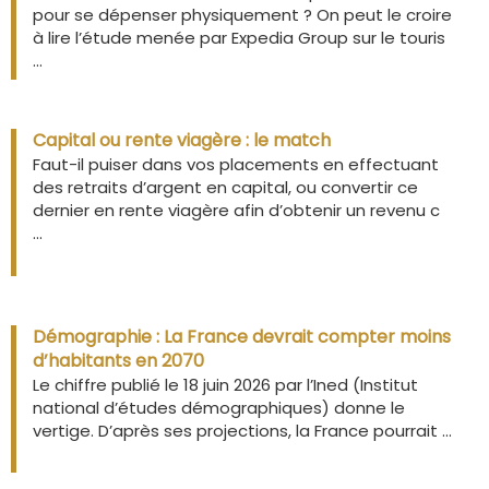
pour se dépenser physiquement ? On peut le croire
à lire l’étude menée par Expedia Group sur le touris
...
Capital ou rente viagère : le match
Faut-il puiser dans vos placements en effectuant
des retraits d’argent en capital, ou convertir ce
dernier en rente viagère afin d’obtenir un revenu c
...
Démographie : La France devrait compter moins
d’habitants en 2070
Le chiffre publié le 18 juin 2026 par l’Ined (Institut
national d’études démographiques) donne le
vertige. D’après ses projections, la France pourrait ...