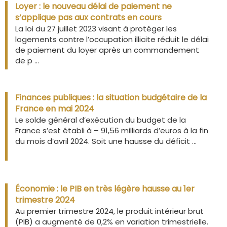
Loyer : le nouveau délai de paiement ne
s’applique pas aux contrats en cours
La loi du 27 juillet 2023 visant à protéger les
logements contre l’occupation illicite réduit le délai
de paiement du loyer après un commandement
de p ...
Finances publiques : la situation budgétaire de la
France en mai 2024
Le solde général d’exécution du budget de la
France s’est établi à – 91,56 milliards d’euros à la fin
du mois d’avril 2024. Soit une hausse du déficit ...
Économie : le PIB en très légère hausse au 1er
trimestre 2024
Au premier trimestre 2024, le produit intérieur brut
(PIB) a augmenté de 0,2% en variation trimestrielle.