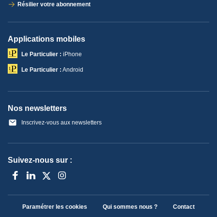
Résilier votre abonnement
Applications mobiles
Le Particulier :
iPhone
Le Particulier :
Android
Nos newsletters
Inscrivez-vous aux newsletters
Suivez-nous sur :
Paramétrer les cookies
Qui sommes nous ?
Contact