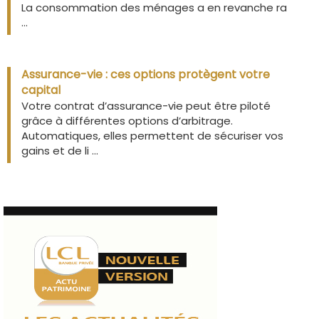
La consommation des ménages a en revanche ra
...
Assurance-vie : ces options protègent votre
capital
Votre contrat d’assurance-vie peut être piloté
grâce à différentes options d’arbitrage.
Automatiques, elles permettent de sécuriser vos
gains et de li ...