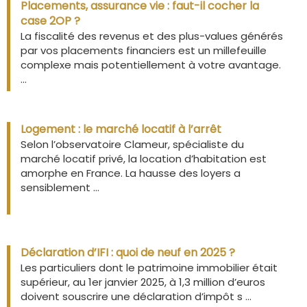
Placements, assurance vie : faut-il cocher la
case 2OP ?
La fiscalité des revenus et des plus-values générés
par vos placements financiers est un millefeuille
complexe mais potentiellement à votre avantage.
...
Logement : le marché locatif à l’arrêt
Selon l’observatoire Clameur, spécialiste du
marché locatif privé, la location d’habitation est
amorphe en France. La hausse des loyers a
sensiblement ...
Déclaration d’IFI : quoi de neuf en 2025 ?
Les particuliers dont le patrimoine immobilier était
supérieur, au 1er janvier 2025, à 1,3 million d’euros
doivent souscrire une déclaration d’impôt s ...