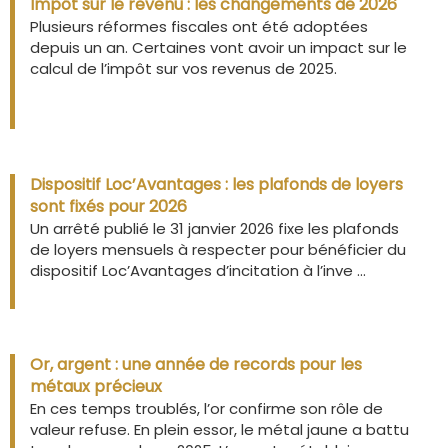
Impôt sur le revenu : les changements de 2026
Plusieurs réformes fiscales ont été adoptées
depuis un an. Certaines vont avoir un impact sur le
calcul de l’impôt sur vos revenus de 2025.
Dispositif Loc’Avantages : les plafonds de loyers
sont fixés pour 2026
Un arrêté publié le 31 janvier 2026 fixe les plafonds
de loyers mensuels à respecter pour bénéficier du
dispositif Loc’Avantages d’incitation à l’inve ...
Or, argent : une année de records pour les
métaux précieux
En ces temps troublés, l’or confirme son rôle de
valeur refuse. En plein essor, le métal jaune a battu