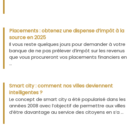
Placements : obtenez une dispense d’impôt à la
source en 2025
Il vous reste quelques jours pour demander à votre
banque de ne pas prélever d’impôt sur les revenus
que vous procureront vos placements financiers en
...
Smart city : comment nos villes deviennent
intelligentes ?
Le concept de smart city a été popularisé dans les
années 2008 avec l’objectif de permettre aux villes
d’être davantage au service des citoyens en s’a ...