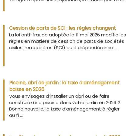
Cession de parts de SCI : les règles changent
La loi anti-fraude adoptée le 11 mai 2026 modifie les
règles en matière de cession de parts de sociétés
civiles immobilières (SCI) ou à prépondérance ...
Piscine, abri de jardin : la taxe d’aménagement
baisse en 2026
Vous envisagez d’installer un abri ou de faire
construire une piscine dans votre jardin en 2026 ?
Bonne nouvelle, la taxe d’aménagement à régler
au fi ...