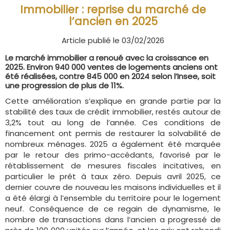
Immobilier : reprise du marché de
l’ancien en 2025
Article publié le 03/02/2026
Le marché immobilier a renoué avec la croissance en
2025. Environ 940 000 ventes de logements anciens ont
été réalisées, contre 845 000 en 2024 selon l’Insee, soit
une progression de plus de 11%.
Cette amélioration s’explique en grande partie par la
stabilité des taux de crédit immobilier, restés autour de
3,2% tout au long de l’année. Ces conditions de
financement ont permis de restaurer la solvabilité de
nombreux ménages. 2025 a également été marquée
par le retour des primo-accédants, favorisé par le
rétablissement de mesures fiscales incitatives, en
particulier le prêt à taux zéro. Depuis avril 2025, ce
dernier couvre de nouveau les maisons individuelles et il
a été élargi à l’ensemble du territoire pour le logement
neuf. Conséquence de ce regain de dynamisme, le
nombre de transactions dans l’ancien a progressé de