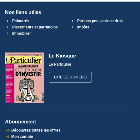
Nos liens utiles
Palmarès
Parlons peu, parlons droit
Placements et patrimoine
Impôts
Immobilier
Le Kiosque
Le Particulier
LIRE CE NUMÉRO
Abonnement
Découvrez toutes les offres
Mon compte