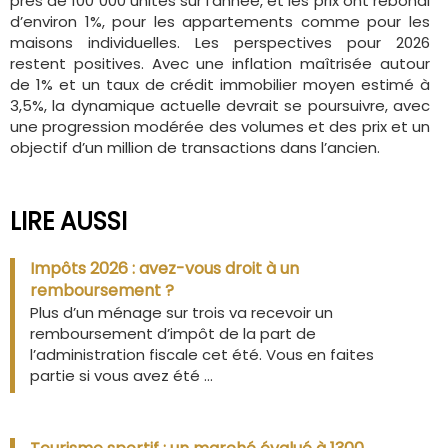
près de 100 000 unités sur l’année, et les prix ont rebondi
d’environ 1%, pour les appartements comme pour les
maisons individuelles. Les perspectives pour 2026
restent positives. Avec une inflation maîtrisée autour
de 1% et un taux de crédit immobilier moyen estimé à
3,5%, la dynamique actuelle devrait se poursuivre, avec
une progression modérée des volumes et des prix et un
objectif d’un million de transactions dans l’ancien.
LIRE AUSSI
Impôts 2026 : avez-vous droit à un
remboursement ?
Plus d’un ménage sur trois va recevoir un
remboursement d’impôt de la part de
l’administration fiscale cet été. Vous en faites
partie si vous avez été ...